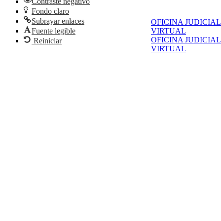
Contraste negativo
Fondo claro
Subrayar enlaces
OFICINA JUDICIAL
Fuente legible
VIRTUAL
OFICINA JUDICIAL
Reiniciar
VIRTUAL