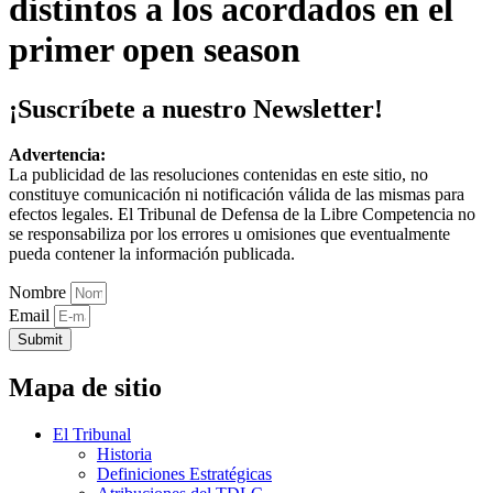
distintos a los acordados en el
primer open season
¡Suscríbete a nuestro Newsletter!
Advertencia:
La publicidad de las resoluciones contenidas en este sitio, no
constituye comunicación ni notificación válida de las mismas para
efectos legales. El Tribunal de Defensa de la Libre Competencia no
se responsabiliza por los errores u omisiones que eventualmente
pueda contener la información publicada.
Nombre
Email
Submit
Mapa de sitio
El Tribunal
Historia
Definiciones Estratégicas