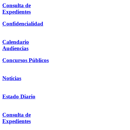
Consulta de
Expedientes
Confidencialidad
Calendario
Audiencias
Concursos Públicos
Noticias
Estado Diario
Consulta de
Expedientes