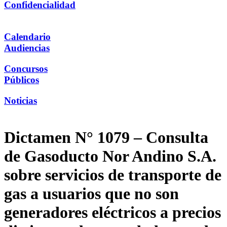
Confidencialidad
Calendario
Audiencias
Concursos
Públicos
Noticias
Dictamen N° 1079 – Consulta
de Gasoducto Nor Andino S.A.
sobre servicios de transporte de
gas a usuarios que no son
generadores eléctricos a precios