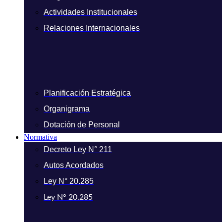
Actividades Institucionales
Relaciones Internacionales
Planificación Estratégica
Organigrama
Dotación de Personal
Normativa
Decreto Ley N° 211
Autos Acordados
Ley N° 20.285
Ley N° 20.285