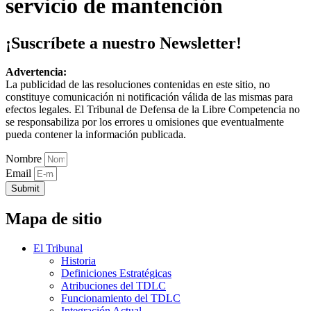
servicio de mantención
¡Suscríbete a nuestro Newsletter!
Advertencia:
La publicidad de las resoluciones contenidas en este sitio, no
constituye comunicación ni notificación válida de las mismas para
efectos legales. El Tribunal de Defensa de la Libre Competencia no
se responsabiliza por los errores u omisiones que eventualmente
pueda contener la información publicada.
Nombre
Email
Submit
Mapa de sitio
El Tribunal
Historia
Definiciones Estratégicas
Atribuciones del TDLC
Funcionamiento del TDLC
Integración Actual