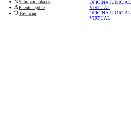
Subrayar enlaces
OFICINA JUDICIAL
Fuente legible
VIRTUAL
OFICINA JUDICIAL
Reiniciar
VIRTUAL