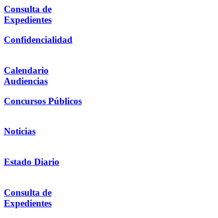
Consulta de
Expedientes
Confidencialidad
Calendario
Audiencias
Concursos Públicos
Noticias
Estado Diario
Consulta de
Expedientes