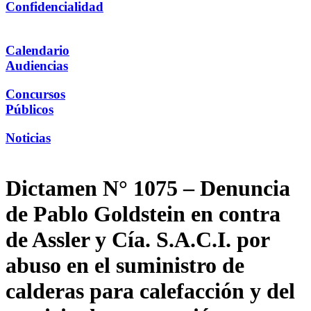
Confidencialidad
Calendario
Audiencias
Concursos
Públicos
Noticias
Dictamen N° 1075 – Denuncia
de Pablo Goldstein en contra
de Assler y Cía. S.A.C.I. por
abuso en el suministro de
calderas para calefacción y del