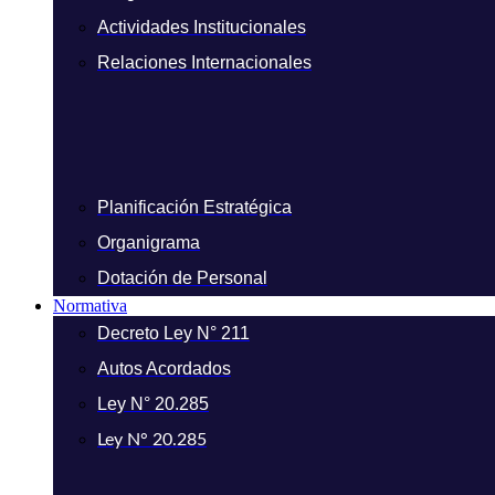
Actividades Institucionales
Relaciones Internacionales
Planificación Estratégica
Organigrama
Dotación de Personal
Normativa
Decreto Ley N° 211
Autos Acordados
Ley N° 20.285
Ley N° 20.285