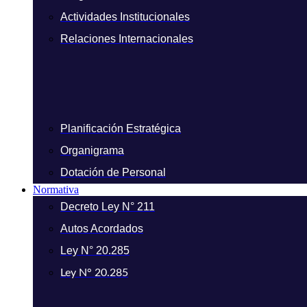
Actividades Institucionales
Relaciones Internacionales
Planificación Estratégica
Organigrama
Dotación de Personal
Normativa
Decreto Ley N° 211
Autos Acordados
Ley N° 20.285
Ley N° 20.285