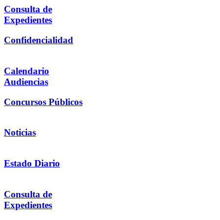
Consulta de
Expedientes
Confidencialidad
Calendario
Audiencias
Concursos Públicos
Noticias
Estado Diario
Consulta de
Expedientes