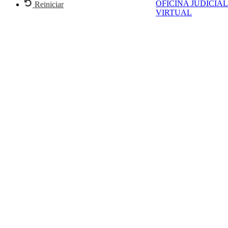
OFICINA JUDICIAL
Reiniciar
VIRTUAL