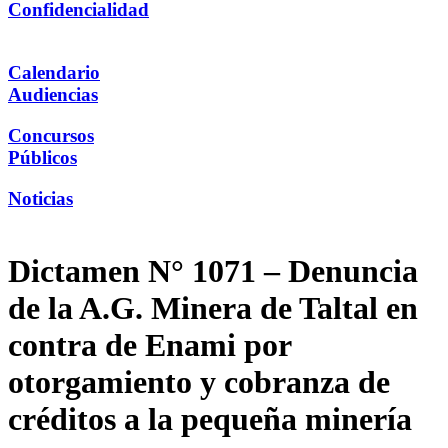
Confidencialidad
Calendario
Audiencias
Concursos
Públicos
Noticias
Dictamen N° 1071 – Denuncia
de la A.G. Minera de Taltal en
contra de Enami por
otorgamiento y cobranza de
créditos a la pequeña minería