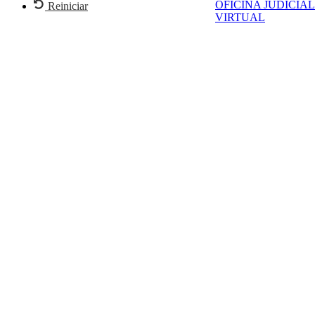
OFICINA JUDICIAL
Reiniciar
VIRTUAL