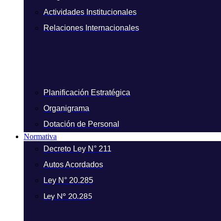
Actividades Institucionales
Relaciones Internacionales
Planificación Estratégica
Organigrama
Dotación de Personal
Normativa
Decreto Ley N° 211
Autos Acordados
Ley N° 20.285
Ley N° 20.285