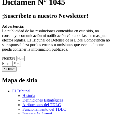
Dictamen N° 1045
¡Suscríbete a nuestro Newsletter!
Advertencia:
La publicidad de las resoluciones contenidas en este sitio, no
constituye comunicación ni notificación válida de las mismas para
efectos legales. El Tribunal de Defensa de la Libre Competencia no
se responsabiliza por los errores u omisiones que eventualmente
pueda contener la información publicada.
Nombre
Email
Submit
Mapa de sitio
El Tribunal
Historia
Definiciones Estratégicas
Atribuciones del TDLC
Funcionamiento del TDLC
Integración Actual