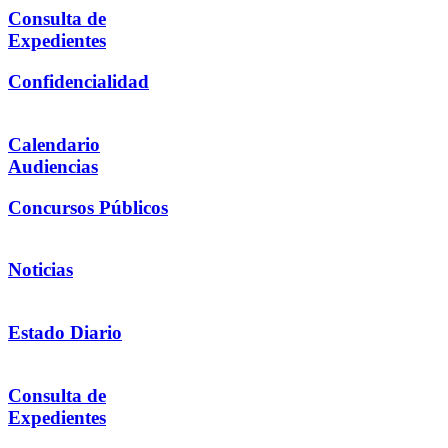
Consulta de
Expedientes
Confidencialidad
Calendario
Audiencias
Concursos Públicos
Noticias
Estado Diario
Consulta de
Expedientes