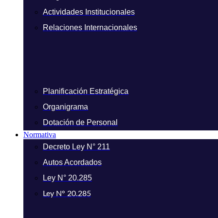
Actividades Institucionales
Relaciones Internacionales
Planificación Estratégica
Organigrama
Dotación de Personal
Normativa
Decreto Ley N° 211
Autos Acordados
Ley N° 20.285
Ley N° 20.285