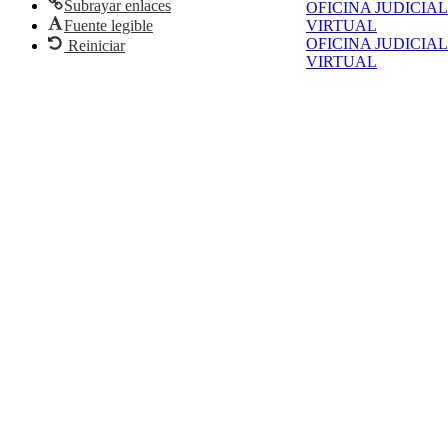
Subrayar enlaces
OFICINA JUDICIAL
Fuente legible
VIRTUAL
OFICINA JUDICIAL
Reiniciar
VIRTUAL