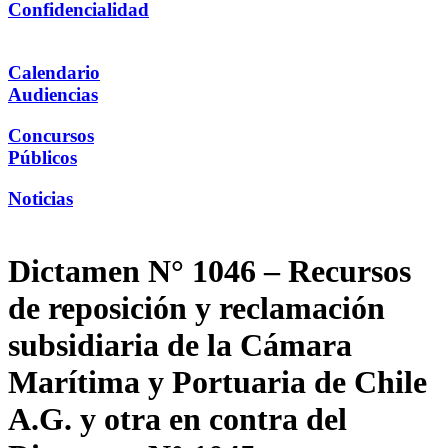
Confidencialidad
Calendario
Audiencias
Concursos
Públicos
Noticias
Dictamen N° 1046 – Recursos
de reposición y reclamación
subsidiaria de la Cámara
Marítima y Portuaria de Chile
A.G. y otra en contra del