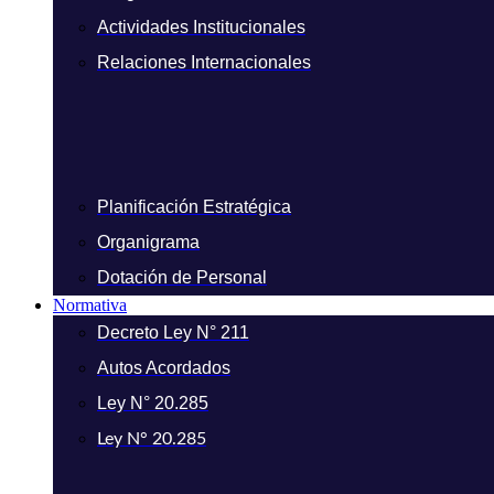
Actividades Institucionales
Relaciones Internacionales
Planificación Estratégica
Organigrama
Dotación de Personal
Normativa
Decreto Ley N° 211
Autos Acordados
Ley N° 20.285
Ley N° 20.285