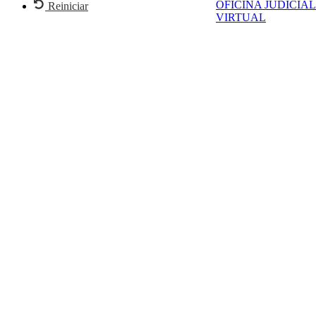
OFICINA JUDICIAL
Reiniciar
VIRTUAL