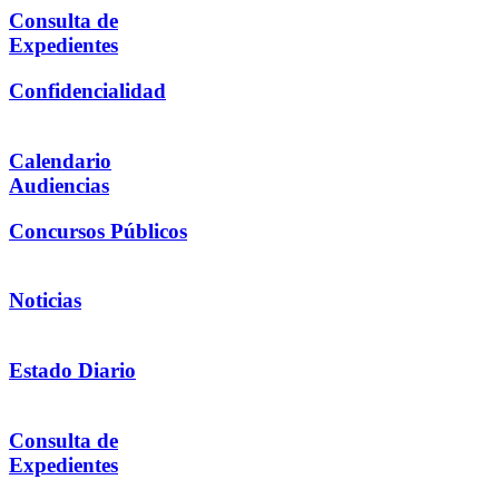
Consulta de
Expedientes
Confidencialidad
Calendario
Audiencias
Concursos Públicos
Noticias
Estado Diario
Consulta de
Expedientes