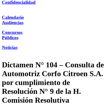
Confidencialidad
Calendario
Audiencias
Concursos
Públicos
Noticias
Dictamen N° 104 – Consulta de
Automotriz Corfo Citroen S.A.
por cumplimiento de
Resolución N° 9 de la H.
Comisión Resolutiva