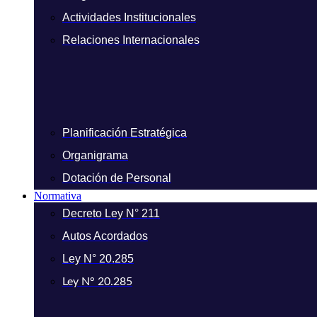
Actividades Institucionales
Relaciones Internacionales
Planificación Estratégica
Organigrama
Dotación de Personal
Normativa
Decreto Ley N° 211
Autos Acordados
Ley N° 20.285
Ley N° 20.285