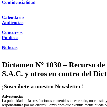
Confidencialidad
Calendario
Audiencias
Concursos
Públicos
Noticias
Dictamen N° 1030 – Recurso de 
S.A.C. y otros en contra del Di
¡Suscríbete a nuestro Newsletter!
Advertencia:
La publicidad de las resoluciones contenidas en este sitio, no constit
responsabiliza por los errores u omisiones que eventualmente pueda c