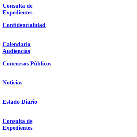
Consulta de
Expedientes
Confidencialidad
Calendario
Audiencias
Concursos Públicos
Noticias
Estado Diario
Consulta de
Expedientes