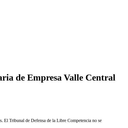
aria de Empresa Valle Central
les. El Tribunal de Defensa de la Libre Competencia no se