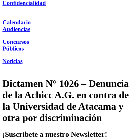
Confidencialidad
Calendario
Audiencias
Concursos
Públicos
Noticias
Dictamen N° 1026 – Denuncia
de la Achicc A.G. en contra de
la Universidad de Atacama y
otra por discriminación
¡Suscríbete a nuestro Newsletter!