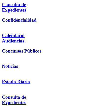
Consulta de
Expedientes
Confidencialidad
Calendario
Audiencias
Concursos Públicos
Noticias
Estado Diario
Consulta de
Expedientes