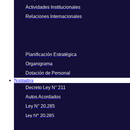
Actividades Institucionales
Relaciones Internacionales
Planificación Estratégica
Organigrama
Dotación de Personal
Normativa
Decreto Ley N° 211
Autos Acordados
Ley N° 20.285
Ley N° 20.285