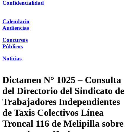
Confidencialidad
Calendario
Audiencias
Concursos
Públicos
Noticias
Dictamen N° 1025 – Consulta
del Directorio del Sindicato de
Trabajadores Independientes
de Taxis Colectivos Línea
Troncal 116 de Melipilla sobre