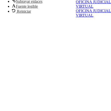
Subrayar enlaces
OFICINA JUDICIAL
Fuente legible
VIRTUAL
OFICINA JUDICIAL
Reiniciar
VIRTUAL