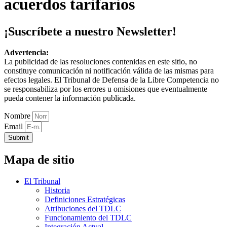
acuerdos tarifarios
¡Suscríbete a nuestro Newsletter!
Advertencia:
La publicidad de las resoluciones contenidas en este sitio, no
constituye comunicación ni notificación válida de las mismas para
efectos legales. El Tribunal de Defensa de la Libre Competencia no
se responsabiliza por los errores u omisiones que eventualmente
pueda contener la información publicada.
Nombre
Email
Submit
Mapa de sitio
El Tribunal
Historia
Definiciones Estratégicas
Atribuciones del TDLC
Funcionamiento del TDLC
Integración Actual