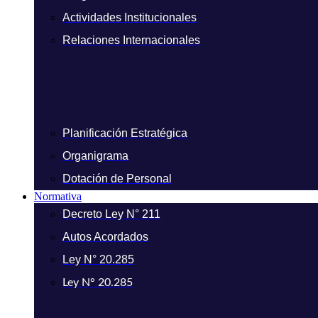
Actividades Institucionales
Relaciones Internacionales
Planificación Estratégica
Organigrama
Dotación de Personal
Normativa
Decreto Ley N° 211
Autos Acordados
Ley N° 20.285
Ley N° 20.285