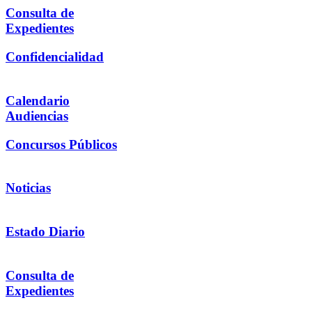
Consulta de
Expedientes
Confidencialidad
Calendario
Audiencias
Concursos Públicos
Noticias
Estado Diario
Consulta de
Expedientes