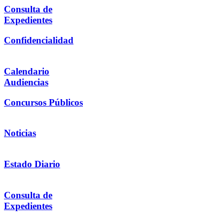
Consulta de
Expedientes
Confidencialidad
Calendario
Audiencias
Concursos Públicos
Noticias
Estado Diario
Consulta de
Expedientes