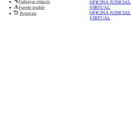
Subrayar enlaces
OFICINA JUDICIAL
Fuente legible
VIRTUAL
OFICINA JUDICIAL
Reiniciar
VIRTUAL