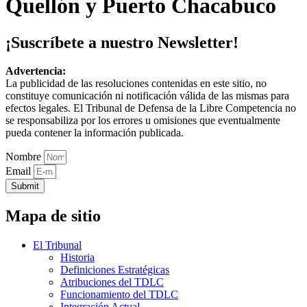
Quellón y Puerto Chacabuco
¡Suscríbete a nuestro Newsletter!
Advertencia:
La publicidad de las resoluciones contenidas en este sitio, no
constituye comunicación ni notificación válida de las mismas para
efectos legales. El Tribunal de Defensa de la Libre Competencia no
se responsabiliza por los errores u omisiones que eventualmente
pueda contener la información publicada.
Nombre
Email
Submit
Mapa de sitio
El Tribunal
Historia
Definiciones Estratégicas
Atribuciones del TDLC
Funcionamiento del TDLC
Integración Actual