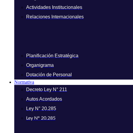
Actividades Institucionales
Relaciones Internacionales
Planificación Estratégica
Organigrama
Dotación de Personal
Normativa
Decreto Ley N° 211
Autos Acordados
Ley N° 20.285
Ley N° 20.285