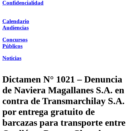
Confidencialidad
Calendario
Audiencias
Concursos
Públicos
Noticias
Dictamen N° 1021 – Denuncia
de Naviera Magallanes S.A. en
contra de Transmarchilay S.A.
por entrega gratuito de
barcazas para transporte entre