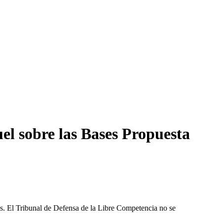
el sobre las Bases Propuesta
les. El Tribunal de Defensa de la Libre Competencia no se