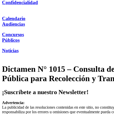
Confidencialidad
Calendario
Audiencias
Concursos
Públicos
Noticias
Dictamen N° 1015 – Consulta de 
Pública para Recolección y Tra
¡Suscríbete a nuestro Newsletter!
Advertencia:
La publicidad de las resoluciones contenidas en este sitio, no constit
responsabiliza por los errores u omisiones que eventualmente pueda c