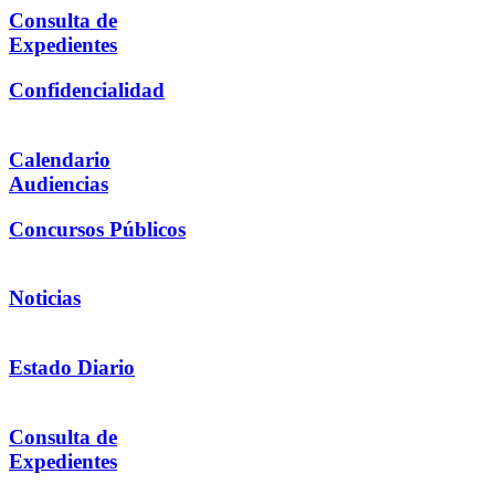
Consulta de
Expedientes
Confidencialidad
Calendario
Audiencias
Concursos Públicos
Noticias
Estado Diario
Consulta de
Expedientes