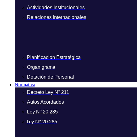
Actividades Institucionales
Relaciones Internacionales
Planificación Estratégica
Organigrama
Dotación de Personal
Normativa
Decreto Ley N° 211
Autos Acordados
Ley N° 20.285
Ley N° 20.285