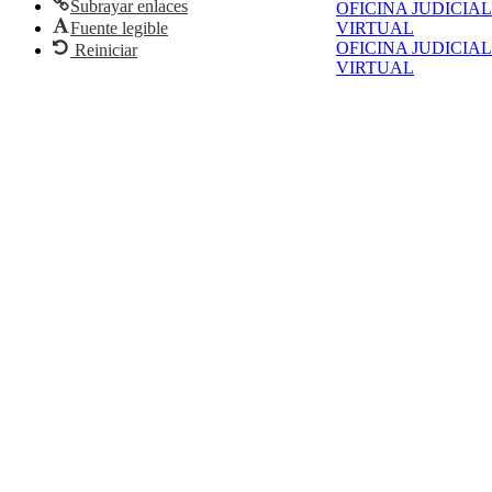
Subrayar enlaces
OFICINA JUDICIAL
Fuente legible
VIRTUAL
OFICINA JUDICIAL
Reiniciar
VIRTUAL