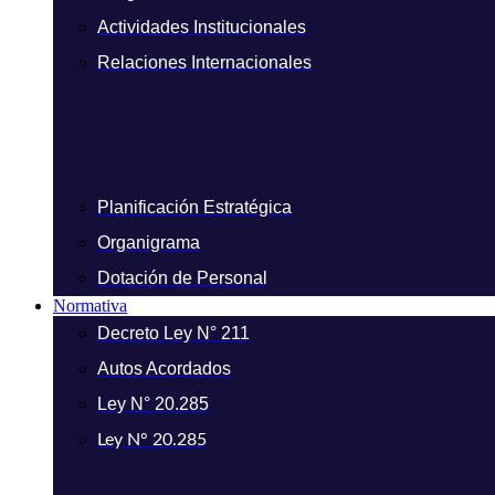
Actividades Institucionales
Relaciones Internacionales
Planificación Estratégica
Organigrama
Dotación de Personal
Normativa
Decreto Ley N° 211
Autos Acordados
Ley N° 20.285
Ley N° 20.285