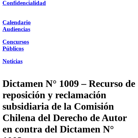
Confidencialidad
Calendario
Audiencias
Concursos
Públicos
Noticias
Dictamen N° 1009 – Recurso de
reposición y reclamación
subsidiaria de la Comisión
Chilena del Derecho de Autor
en contra del Dictamen N°