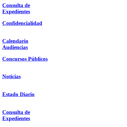
Consulta de
Expedientes
Confidencialidad
Calendario
Audiencias
Concursos Públicos
Noticias
Estado Diario
Consulta de
Expedientes