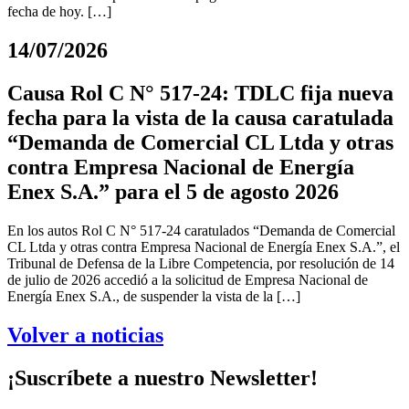
fecha de hoy. […]
14/07/2026
Causa Rol C N° 517-24: TDLC fija nueva
fecha para la vista de la causa caratulada
“Demanda de Comercial CL Ltda y otras
contra Empresa Nacional de Energía
Enex S.A.” para el 5 de agosto 2026
En los autos Rol C N° 517-24 caratulados “Demanda de Comercial
CL Ltda y otras contra Empresa Nacional de Energía Enex S.A.”, el
Tribunal de Defensa de la Libre Competencia, por resolución de 14
de julio de 2026 accedió a la solicitud de Empresa Nacional de
Energía Enex S.A., de suspender la vista de la […]
Volver a noticias
¡Suscríbete a nuestro Newsletter!