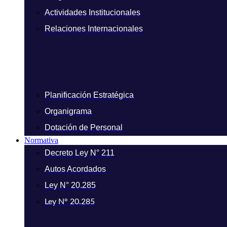
Actividades Institucionales
Relaciones Internacionales
Planificación Estratégica
Organigrama
Dotación de Personal
Normativa
Decreto Ley N° 211
Autos Acordados
Ley N° 20.285
Ley N° 20.285