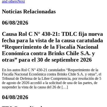
and others
Next
Noticias Relacionadas
06/08/2026
Causa Rol C N° 430-21: TDLC fija nueva
fecha para la vista de la causa caratulada
“Requerimiento de la Fiscalía Nacional
Económica contra Brinks Chile S.A. y
otras” para el 30 de septiembre 2026
En los autos Rol C N° 430-21 caratulados “Requerimiento de la
Fiscalía Nacional Económica contra Brinks Chile S.A. y otras”, el
Tribunal de Defensa de la Libre Competencia, por resolución de 5
de agosto de 2026 accedió a la solicitud de una de las partes, de
suspender la vista de la causa del 26 de […]
04/08/2026