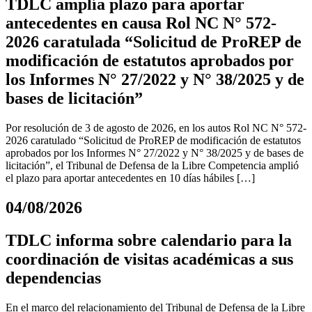
TDLC amplía plazo para aportar
antecedentes en causa Rol NC N° 572-
2026 caratulada “Solicitud de ProREP de
modificación de estatutos aprobados por
los Informes N° 27/2022 y N° 38/2025 y de
bases de licitación”
Por resolución de 3 de agosto de 2026, en los autos Rol NC N° 572-
2026 caratulado “Solicitud de ProREP de modificación de estatutos
aprobados por los Informes N° 27/2022 y N° 38/2025 y de bases de
licitación”, el Tribunal de Defensa de la Libre Competencia amplió
el plazo para aportar antecedentes en 10 días hábiles […]
04/08/2026
TDLC informa sobre calendario para la
coordinación de visitas académicas a sus
dependencias
En el marco del relacionamiento del Tribunal de Defensa de la Libre