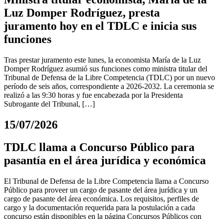
Luz Domper Rodríguez, presta
juramento hoy en el TDLC e inicia sus
funciones
Tras prestar juramento este lunes, la economista María de la Luz
Domper Rodríguez asumió sus funciones como ministra titular del
Tribunal de Defensa de la Libre Competencia (TDLC) por un nuevo
período de seis años, correspondiente a 2026-2032. La ceremonia se
realizó a las 9:30 horas y fue encabezada por la Presidenta
Subrogante del Tribunal, […]
15/07/2026
TDLC llama a Concurso Público para
pasantía en el área jurídica y económica
El Tribunal de Defensa de la Libre Competencia llama a Concurso
Público para proveer un cargo de pasante del área jurídica y un
cargo de pasante del área económica. Los requisitos, perfiles de
cargo y la documentación requerida para la postulación a cada
concurso están disponibles en la página Concursos Públicos con