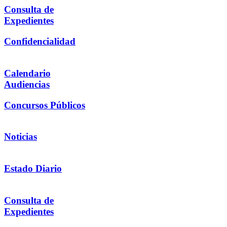
Consulta de
Expedientes
Confidencialidad
Calendario
Audiencias
Concursos Públicos
Noticias
Estado Diario
Consulta de
Expedientes