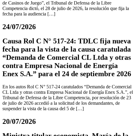
de Casinos de Juego”, el Tribunal de Defensa de la Libre
Competencia dictó, el 28 de julio de 2026, la resolución que fija la
fecha para la audiencia […]
24/07/2026
Causa Rol C N° 517-24: TDLC fija nueva
fecha para la vista de la causa caratulada
“Demanda de Comercial CL Ltda y otras
contra Empresa Nacional de Energía
Enex S.A.” para el 24 de septiembre 2026
En los autos Rol C N° 517-24 caratulados “Demanda de Comercial
CL Ltda y otras contra Empresa Nacional de Energía Enex S.A.”, el
Tribunal de Defensa de la Libre Competencia, por resolución de 23
de julio de 2026 accedió a la solicitud de los demandantes, de
suspender la vista de la causa del 5 de […]
20/07/2026
Ministra titular economista, María de la