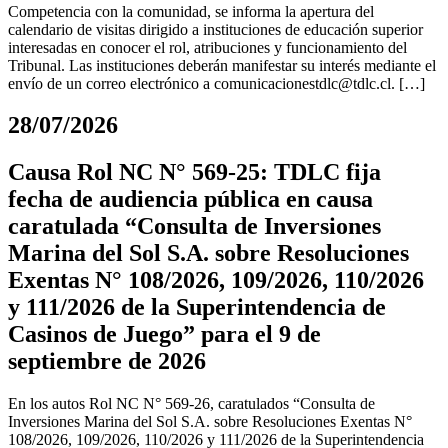
Competencia con la comunidad, se informa la apertura del
calendario de visitas dirigido a instituciones de educación superior
interesadas en conocer el rol, atribuciones y funcionamiento del
Tribunal. Las instituciones deberán manifestar su interés mediante el
envío de un correo electrónico a
comunicacionestdlc@tdlc.cl
. […]
28/07/2026
Causa Rol NC N° 569-25: TDLC fija
fecha de audiencia pública en causa
caratulada “Consulta de Inversiones
Marina del Sol S.A. sobre Resoluciones
Exentas N° 108/2026, 109/2026, 110/2026
y 111/2026 de la Superintendencia de
Casinos de Juego” para el 9 de
septiembre de 2026
En los autos Rol NC N° 569-26, caratulados “Consulta de
Inversiones Marina del Sol S.A. sobre Resoluciones Exentas N°
108/2026, 109/2026, 110/2026 y 111/2026 de la Superintendencia