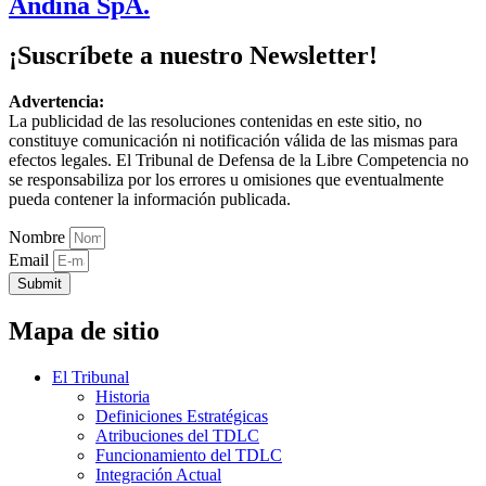
Andina SpA.
¡Suscríbete a nuestro Newsletter!
Advertencia:
La publicidad de las resoluciones contenidas en este sitio, no
constituye comunicación ni notificación válida de las mismas para
efectos legales. El Tribunal de Defensa de la Libre Competencia no
se responsabiliza por los errores u omisiones que eventualmente
pueda contener la información publicada.
Nombre
Email
Submit
Mapa de sitio
El Tribunal
Historia
Definiciones Estratégicas
Atribuciones del TDLC
Funcionamiento del TDLC
Integración Actual