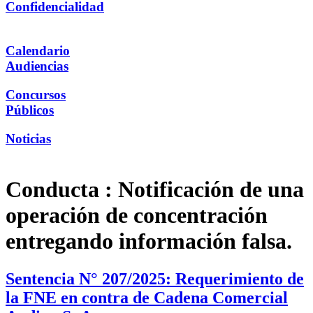
Confidencialidad
Calendario
Audiencias
Concursos
Públicos
Noticias
Conducta :
Notificación de una
operación de concentración
entregando información falsa.
Sentencia N° 207/2025: Requerimiento de
la FNE en contra de Cadena Comercial