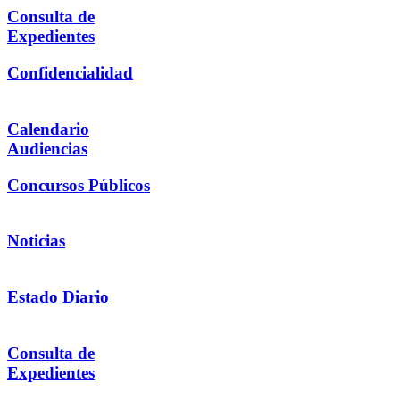
Consulta de
Expedientes
Confidencialidad
Calendario
Audiencias
Concursos Públicos
Noticias
Estado Diario
Consulta de
Expedientes