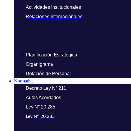
Actividades Institucionales
Relaciones Internacionales
Planificación Estratégica
Organigrama
Dotación de Personal
Normativa
Decreto Ley N° 211
Autos Acordados
Ley N° 20.285
Ley N° 20.285