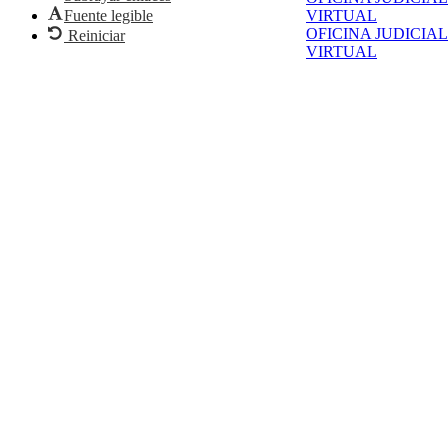
Fuente legible
VIRTUAL
OFICINA JUDICIAL
Reiniciar
VIRTUAL