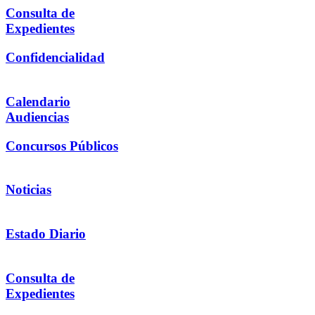
Consulta de
Expedientes
Confidencialidad
Calendario
Audiencias
Concursos Públicos
Noticias
Estado Diario
Consulta de
Expedientes