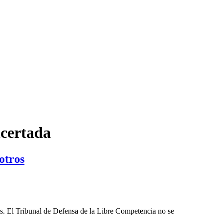
ncertada
otros
les. El Tribunal de Defensa de la Libre Competencia no se