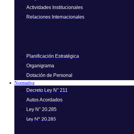
Actividades Institucionales
Relaciones Internacionales
Planificación Estratégica
Organigrama
Dotación de Personal
Normativa
Decreto Ley N° 211
Autos Acordados
Ley N° 20.285
Ley N° 20.285