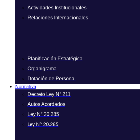
Actividades Institucionales
Relaciones Internacionales
Planificación Estratégica
Organigrama
Dotación de Personal
Normativa
Decreto Ley N° 211
Autos Acordados
Ley N° 20.285
Ley N° 20.285