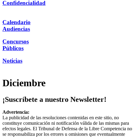
Confidencialidad
Calendario
Audiencias
Concursos
Públicos
Noticias
Diciembre
¡Suscríbete a nuestro Newsletter!
Advertencia:
La publicidad de las resoluciones contenidas en este sitio, no
constituye comunicación ni notificación válida de las mismas para
efectos legales. El Tribunal de Defensa de la Libre Competencia no
se responsabiliza por los errores u omisiones que eventualmente