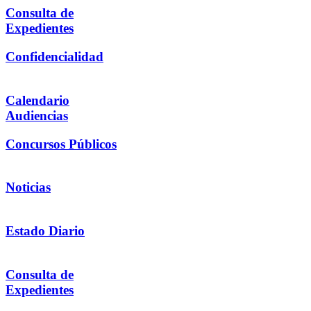
Consulta de
Expedientes
Confidencialidad
Calendario
Audiencias
Concursos Públicos
Noticias
Estado Diario
Consulta de
Expedientes