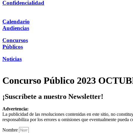
Confidencialidad
Calendario
Audiencias
Concursos
Públicos
Noticias
Concurso Público 2023 OCTU
¡Suscríbete a nuestro Newsletter!
Advertencia:
La publicidad de las resoluciones contenidas en este sitio, no constit
responsabiliza por los errores u omisiones que eventualmente pueda c
Nombre