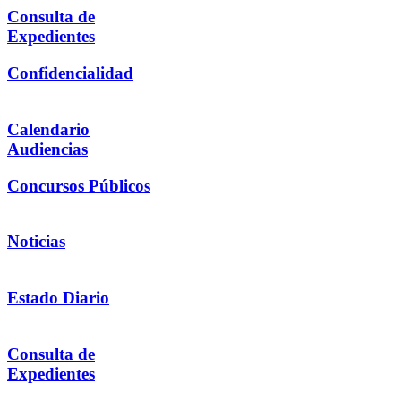
Consulta de
Expedientes
Confidencialidad
Calendario
Audiencias
Concursos Públicos
Noticias
Estado Diario
Consulta de
Expedientes