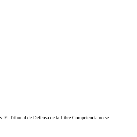
les. El Tribunal de Defensa de la Libre Competencia no se