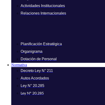
Actividades Institucionales
Relaciones Internacionales
Planificación Estratégica
Organigrama
Dotación de Personal
Normativa
Decreto Ley N° 211
Autos Acordados
Ley N° 20.285
Ley N° 20.285