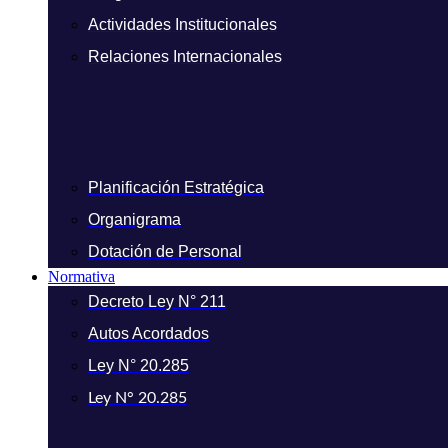
Actividades Institucionales
Relaciones Internacionales
Planificación Estratégica
Organigrama
Dotación de Personal
Normativa
Decreto Ley N° 211
Autos Acordados
Ley N° 20.285
Ley N° 20.285