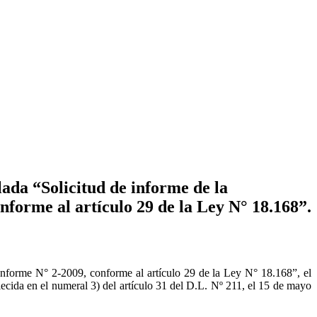
ada “Solicitud de informe de la
nforme al artículo 29 de la Ley N° 18.168”.
Informe N° 2-2009, conforme al artículo 29 de la Ley N° 18.168”, el
ecida en el numeral 3) del artículo 31 del D.L. Nº 211, el 15 de mayo