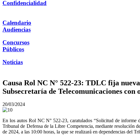
Confidencialidad
Calendario
Audiencias
Concursos
Públicos
Noticias
Causa Rol NC N° 522-23: TDLC fija nueva f
Subsecretaría de Telecomunicaciones con ob
20/03/2024
En los autos Rol NC N° 522-23, caratulados “Solicitud de informe d
Tribunal de Defensa de la Libre Competencia, mediante resolución de 
de 2024, a las 10:00 horas, la que se realizará en dependencias del Tri