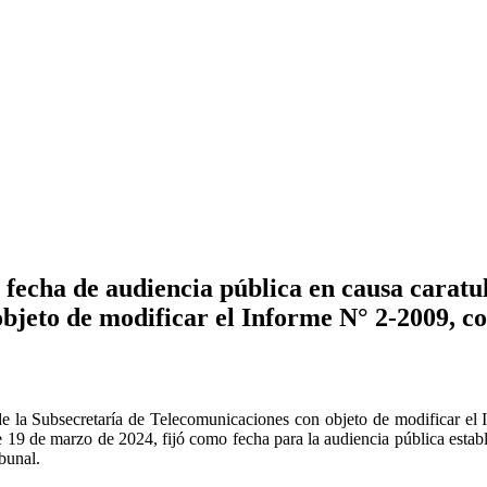
echa de audiencia pública en causa caratul
jeto de modificar el Informe N° 2-2009, co
e la Subsecretaría de Telecomunicaciones con objeto de modificar el 
19 de marzo de 2024, fijó como fecha para la audiencia pública establ
bunal.