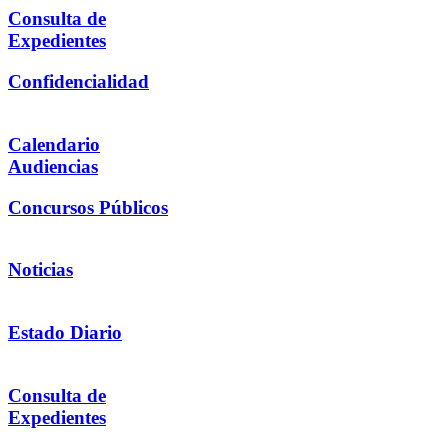
Consulta de
Expedientes
Confidencialidad
Calendario
Audiencias
Concursos Públicos
Noticias
Estado Diario
Consulta de
Expedientes