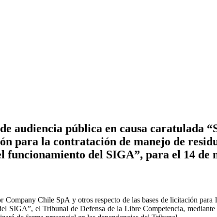
de audiencia pública en causa caratulada 
ción para la contratación de manejo de resid
el funcionamiento del SIGA”, para el 14 de
 Company Chile SpA y otros respecto de las bases de licitación para la
del SIGA”, el Tribunal de Defensa de la Libre Competencia, mediante 