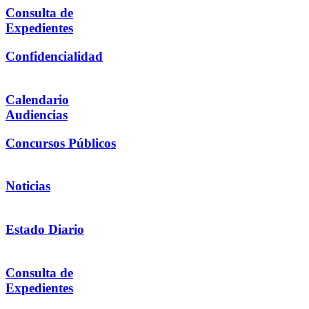
Consulta de
Expedientes
Confidencialidad
Calendario
Audiencias
Concursos Públicos
Noticias
Estado Diario
Consulta de
Expedientes