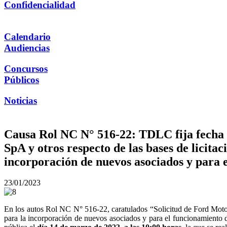
Confidencialidad
Calendario
Audiencias
Concursos
Públicos
Noticias
Causa Rol NC N° 516-22: TDLC fija fecha 
SpA y otros respecto de las bases de licita
incorporación de nuevos asociados y para 
23/01/2023
En los autos Rol NC N° 516-22, caratulados “Solicitud de Ford Motor
para la incorporación de nuevos asociados y para el funcionamiento 