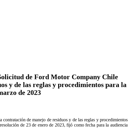
“Solicitud de Ford Motor Company Chile
uos y de las reglas y procedimientos para la
 marzo de 2023
 contratación de manejo de residuos y de las reglas y procedimientos
resolución de 23 de enero de 2023, fijó como fecha para la audiencia