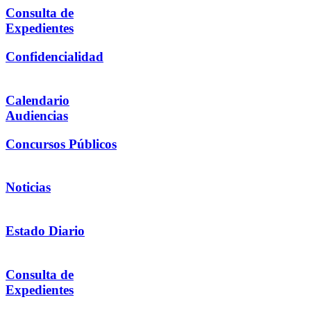
Consulta de
Expedientes
Confidencialidad
Calendario
Audiencias
Concursos Públicos
Noticias
Estado Diario
Consulta de
Expedientes