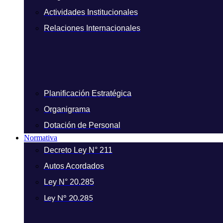
Actividades Institucionales
Relaciones Internacionales
Planificación Estratégica
Organigrama
Dotación de Personal
Normativa
Decreto Ley N° 211
Autos Acordados
Ley N° 20.285
Ley N° 20.285