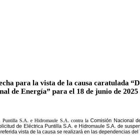
cha para la vista de la causa caratulada “D
al de Energía” para el 18 de junio de 2025
 Puntilla S.A. e Hidromaule S.A. contra la
Comisión Nacional de
icitud de Eléctrica Puntilla S.A. e Hidromaule S.A. de suspe
 referida vista de la causa se realizará en las dependencias del 