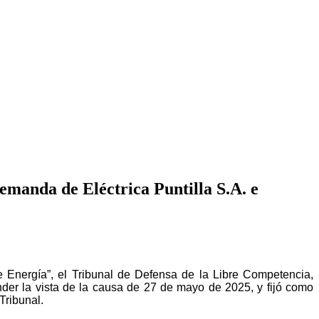
emanda de Eléctrica Puntilla S.A. e
 Energía”, el Tribunal de Defensa de la Libre Competencia,
nder la vista de la causa de 27 de mayo de 2025, y fijó como
Tribunal.