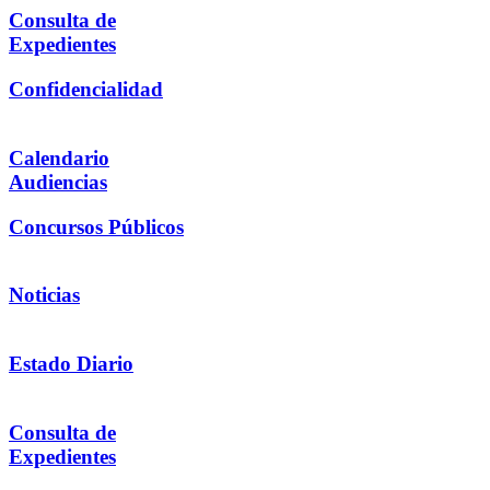
Consulta de
Expedientes
Confidencialidad
Calendario
Audiencias
Concursos Públicos
Noticias
Estado Diario
Consulta de
Expedientes