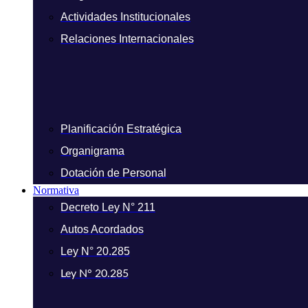
Actividades Institucionales
Relaciones Internacionales
Planificación Estratégica
Organigrama
Dotación de Personal
Normativa
Decreto Ley N° 211
Autos Acordados
Ley N° 20.285
Ley N° 20.285