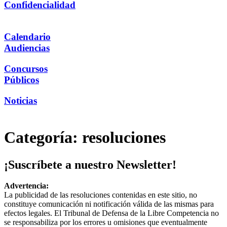
Confidencialidad
Calendario
Audiencias
Concursos
Públicos
Noticias
Categoría:
resoluciones
¡Suscríbete a nuestro Newsletter!
Advertencia:
La publicidad de las resoluciones contenidas en este sitio, no
constituye comunicación ni notificación válida de las mismas para
efectos legales. El Tribunal de Defensa de la Libre Competencia no
se responsabiliza por los errores u omisiones que eventualmente