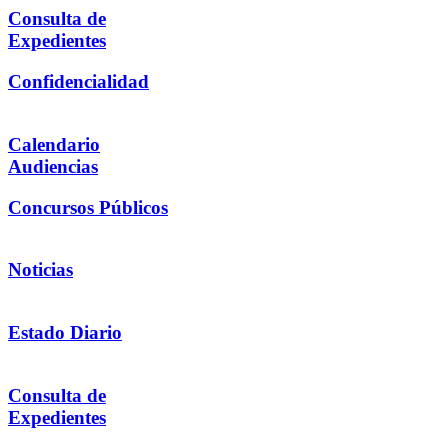
Consulta de
Expedientes
Confidencialidad
Calendario
Audiencias
Concursos Públicos
Noticias
Estado Diario
Consulta de
Expedientes