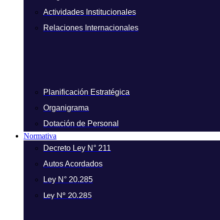
Actividades Institucionales
Relaciones Internacionales
Planificación Estratégica
Organigrama
Dotación de Personal
Normativa
Decreto Ley N° 211
Autos Acordados
Ley N° 20.285
Ley N° 20.285