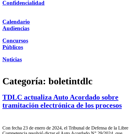
Confidencialidad
Calendario
Audiencias
Concursos
Públicos
Noticias
Categoría:
boletintdlc
TDLC actualiza Auto Acordado sobre
tramitación electrónica de los procesos
Con fecha 23 de enero de 2024, el Tribunal de Defensa de la Libre
Competencia resolvió dictar el Auto Acordado N° 29/2024, que