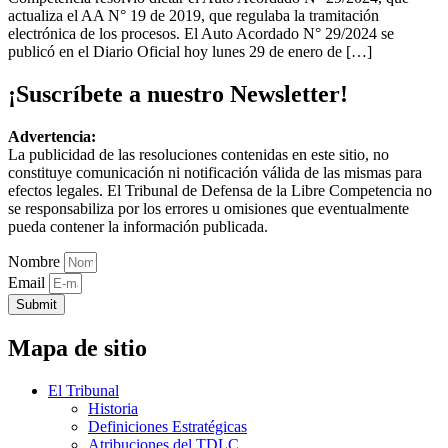
actualiza el AA N° 19 de 2019, que regulaba la tramitación
electrónica de los procesos. El Auto Acordado N° 29/2024 se
publicó en el Diario Oficial hoy lunes 29 de enero de […]
¡Suscríbete a nuestro Newsletter!
Advertencia:
La publicidad de las resoluciones contenidas en este sitio, no
constituye comunicación ni notificación válida de las mismas para
efectos legales. El Tribunal de Defensa de la Libre Competencia no
se responsabiliza por los errores u omisiones que eventualmente
pueda contener la información publicada.
Nombre
Email
Submit
Mapa de sitio
El Tribunal
Historia
Definiciones Estratégicas
Atribuciones del TDLC