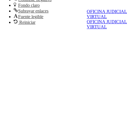
Fondo claro
Subrayar enlaces
OFICINA JUDICIAL
Fuente legible
VIRTUAL
OFICINA JUDICIAL
Reiniciar
VIRTUAL