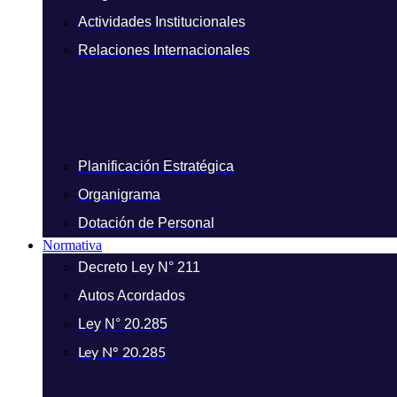
Actividades Institucionales
Relaciones Internacionales
Planificación Estratégica
Organigrama
Dotación de Personal
Normativa
Decreto Ley N° 211
Autos Acordados
Ley N° 20.285
Ley N° 20.285