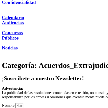
Confidencialidad
Calendario
Audiencias
Concursos
Públicos
Noticias
Categoría:
Acuerdos_Extrajudic
¡Suscríbete a nuestro Newsletter!
Advertencia:
La publicidad de las resoluciones contenidas en este sitio, no constit
responsabiliza por los errores u omisiones que eventualmente pueda c
Nombre