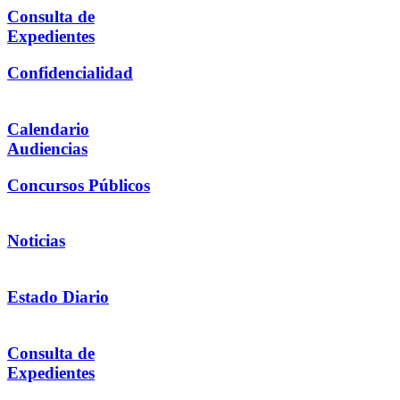
Consulta de
Expedientes
Confidencialidad
Calendario
Audiencias
Concursos Públicos
Noticias
Estado Diario
Consulta de
Expedientes