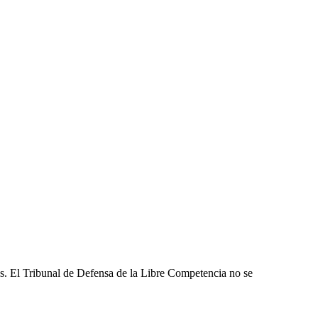
les. El Tribunal de Defensa de la Libre Competencia no se