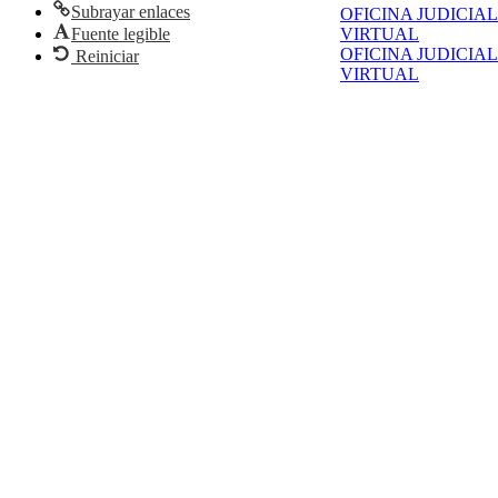
Subrayar enlaces
OFICINA JUDICIAL
VIRTUAL
Fuente legible
OFICINA JUDICIAL
Reiniciar
VIRTUAL