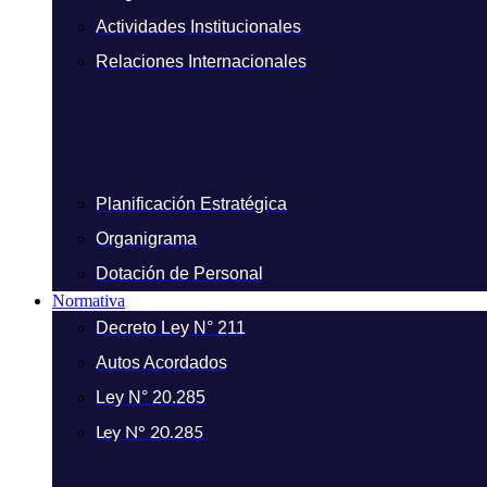
Actividades Institucionales
Relaciones Internacionales
Planificación Estratégica
Organigrama
Dotación de Personal
Normativa
Decreto Ley N° 211
Autos Acordados
Ley N° 20.285
Ley N° 20.285