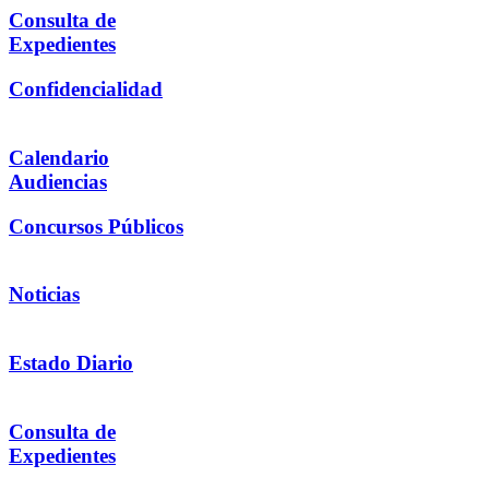
Consulta de
Expedientes
Confidencialidad
Calendario
Audiencias
Concursos Públicos
Noticias
Estado Diario
Consulta de
Expedientes