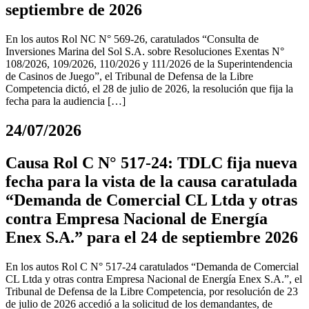
septiembre de 2026
En los autos Rol NC N° 569-26, caratulados “Consulta de
Inversiones Marina del Sol S.A. sobre Resoluciones Exentas N°
108/2026, 109/2026, 110/2026 y 111/2026 de la Superintendencia
de Casinos de Juego”, el Tribunal de Defensa de la Libre
Competencia dictó, el 28 de julio de 2026, la resolución que fija la
fecha para la audiencia […]
24/07/2026
Causa Rol C N° 517-24: TDLC fija nueva
fecha para la vista de la causa caratulada
“Demanda de Comercial CL Ltda y otras
contra Empresa Nacional de Energía
Enex S.A.” para el 24 de septiembre 2026
En los autos Rol C N° 517-24 caratulados “Demanda de Comercial
CL Ltda y otras contra Empresa Nacional de Energía Enex S.A.”, el
Tribunal de Defensa de la Libre Competencia, por resolución de 23
de julio de 2026 accedió a la solicitud de los demandantes, de