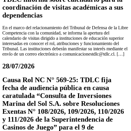
coordinación de visitas académicas a sus
dependencias
En el marco del relacionamiento del Tribunal de Defensa de la Libre
Competencia con la comunidad, se informa la apertura del
calendario de visitas dirigido a instituciones de educación superior
interesadas en conocer el rol, atribuciones y funcionamiento del
Tribunal. Las instituciones deberán manifestar su interés mediante el
envío de un correo electrónico a
comunicacionestdlc@tdlc.cl
. […]
28/07/2026
Causa Rol NC N° 569-25: TDLC fija
fecha de audiencia pública en causa
caratulada “Consulta de Inversiones
Marina del Sol S.A. sobre Resoluciones
Exentas N° 108/2026, 109/2026, 110/2026
y 111/2026 de la Superintendencia de
Casinos de Juego” para el 9 de