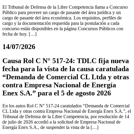
El Tribunal de Defensa de la Libre Competencia llama a Concurso
Público para proveer un cargo de pasante del área jurídica y un
cargo de pasante del área económica. Los requisitos, perfiles de
cargo y la documentación requerida para la postulación a cada
concurso están disponibles en la página Concursos Públicos con
fecha de hoy. […]
14/07/2026
Causa Rol C N° 517-24: TDLC fija nueva
fecha para la vista de la causa caratulada
“Demanda de Comercial CL Ltda y otras
contra Empresa Nacional de Energía
Enex S.A.” para el 5 de agosto 2026
En los autos Rol C N° 517-24 caratulados “Demanda de Comercial
CL Ltda y otras contra Empresa Nacional de Energía Enex S.A.”, el
Tribunal de Defensa de la Libre Competencia, por resolución de 14
de julio de 2026 accedió a la solicitud de Empresa Nacional de
Energía Enex S.A., de suspender la vista de la […]