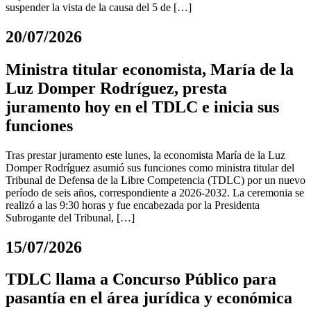
suspender la vista de la causa del 5 de […]
20/07/2026
Ministra titular economista, María de la
Luz Domper Rodríguez, presta
juramento hoy en el TDLC e inicia sus
funciones
Tras prestar juramento este lunes, la economista María de la Luz
Domper Rodríguez asumió sus funciones como ministra titular del
Tribunal de Defensa de la Libre Competencia (TDLC) por un nuevo
período de seis años, correspondiente a 2026-2032. La ceremonia se
realizó a las 9:30 horas y fue encabezada por la Presidenta
Subrogante del Tribunal, […]
15/07/2026
TDLC llama a Concurso Público para
pasantía en el área jurídica y económica