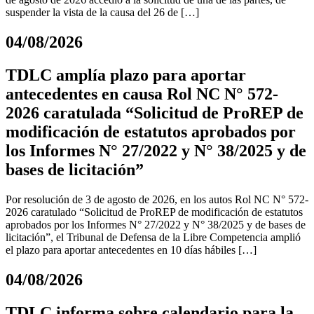
suspender la vista de la causa del 26 de […]
04/08/2026
TDLC amplía plazo para aportar
antecedentes en causa Rol NC N° 572-
2026 caratulada “Solicitud de ProREP de
modificación de estatutos aprobados por
los Informes N° 27/2022 y N° 38/2025 y de
bases de licitación”
Por resolución de 3 de agosto de 2026, en los autos Rol NC N° 572-
2026 caratulado “Solicitud de ProREP de modificación de estatutos
aprobados por los Informes N° 27/2022 y N° 38/2025 y de bases de
licitación”, el Tribunal de Defensa de la Libre Competencia amplió
el plazo para aportar antecedentes en 10 días hábiles […]
04/08/2026
TDLC informa sobre calendario para la