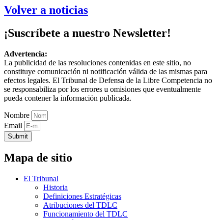
Volver a noticias
¡Suscríbete a nuestro Newsletter!
Advertencia:
La publicidad de las resoluciones contenidas en este sitio, no
constituye comunicación ni notificación válida de las mismas para
efectos legales. El Tribunal de Defensa de la Libre Competencia no
se responsabiliza por los errores u omisiones que eventualmente
pueda contener la información publicada.
Nombre
Email
Submit
Mapa de sitio
El Tribunal
Historia
Definiciones Estratégicas
Atribuciones del TDLC
Funcionamiento del TDLC