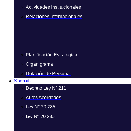
Actividades Institucionales
Relaciones Internacionales
Planificación Estratégica
Organigrama
Dotación de Personal
Normativa
Decreto Ley N° 211
Autos Acordados
Ley N° 20.285
Ley N° 20.285