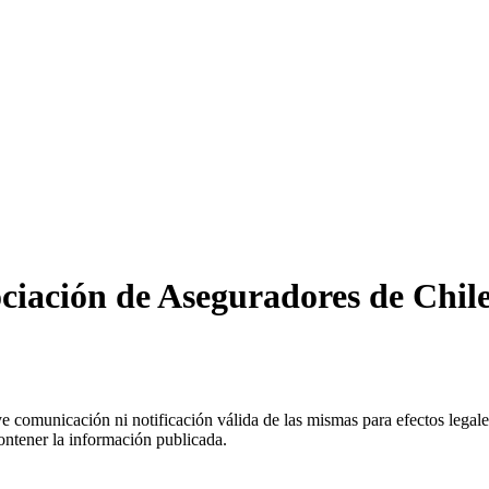
ciación de Aseguradores de Chile
uye comunicación ni notificación válida de las mismas para efectos lega
ontener la información publicada.