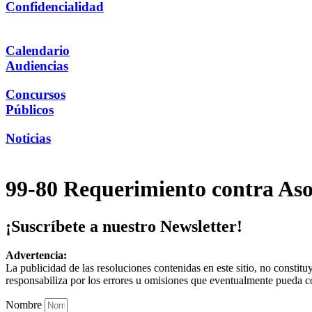
Confidencialidad
Calendario
Audiencias
Concursos
Públicos
Noticias
99-80 Requerimiento contra Aso
¡Suscríbete a nuestro Newsletter!
Advertencia:
La publicidad de las resoluciones contenidas en este sitio, no constit
responsabiliza por los errores u omisiones que eventualmente pueda c
Nombre