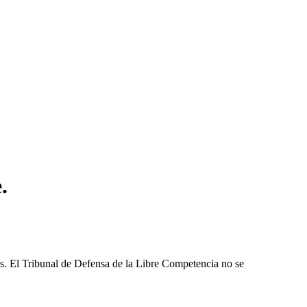
.
les. El Tribunal de Defensa de la Libre Competencia no se