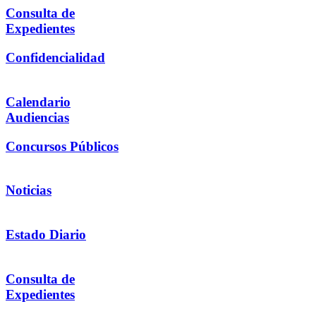
Consulta de
Expedientes
Confidencialidad
Calendario
Audiencias
Concursos Públicos
Noticias
Estado Diario
Consulta de
Expedientes