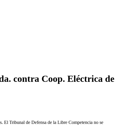
a. contra Coop. Eléctrica de
les. El Tribunal de Defensa de la Libre Competencia no se