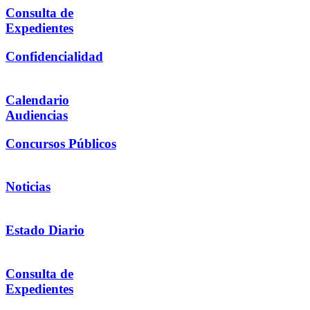
Consulta de
Expedientes
Confidencialidad
Calendario
Audiencias
Concursos Públicos
Noticias
Estado Diario
Consulta de
Expedientes