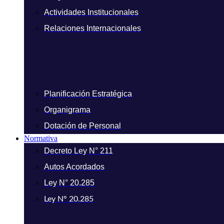
Actividades Institucionales
Relaciones Internacionales
Planificación Estratégica
Organigrama
Dotación de Personal
Normativa
Decreto Ley N° 211
Autos Acordados
Ley N° 20.285
Ley N° 20.285