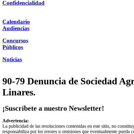
Confidencialidad
Calendario
Audiencias
Concursos
Públicos
Noticias
90-79 Denuncia de Sociedad Agr
Linares.
¡Suscríbete a nuestro Newsletter!
Advertencia:
La publicidad de las resoluciones contenidas en este sitio, no constit
responsabiliza por los errores u omisiones que eventualmente pueda c