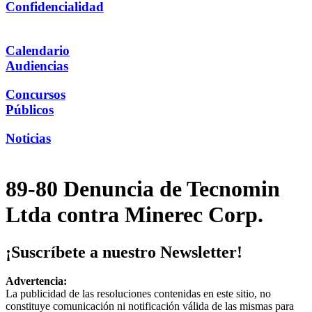
Confidencialidad
Calendario
Audiencias
Concursos
Públicos
Noticias
89-80 Denuncia de Tecnomin
Ltda contra Minerec Corp.
¡Suscríbete a nuestro Newsletter!
Advertencia:
La publicidad de las resoluciones contenidas en este sitio, no
constituye comunicación ni notificación válida de las mismas para