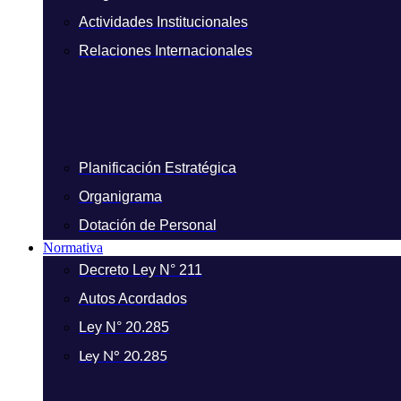
Actividades Institucionales
Relaciones Internacionales
Planificación Estratégica
Organigrama
Dotación de Personal
Normativa
Decreto Ley N° 211
Autos Acordados
Ley N° 20.285
Ley N° 20.285