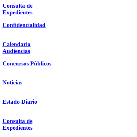
Consulta de
Expedientes
Confidencialidad
Calendario
Audiencias
Concursos Públicos
Noticias
Estado Diario
Consulta de
Expedientes