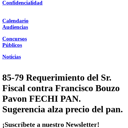
Confidencialidad
Calendario
Audiencias
Concursos
Públicos
Noticias
85-79 Requerimiento del Sr.
Fiscal contra Francisco Bouzo
Pavon FECHI PAN.
Sugerencia alza precio del pan.
¡Suscríbete a nuestro Newsletter!