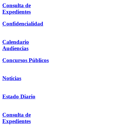
Consulta de
Expedientes
Confidencialidad
Calendario
Audiencias
Concursos Públicos
Noticias
Estado Diario
Consulta de
Expedientes