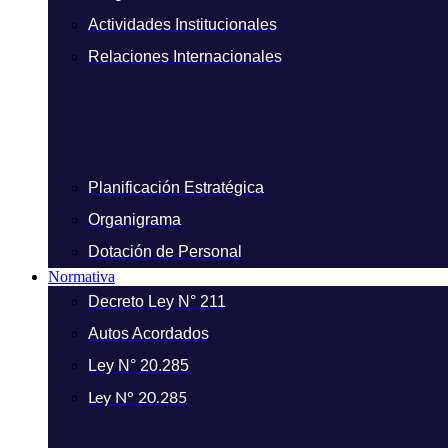
Actividades Institucionales
Relaciones Internacionales
Planificación Estratégica
Organigrama
Dotación de Personal
Normativa
Decreto Ley N° 211
Autos Acordados
Ley N° 20.285
Ley N° 20.285