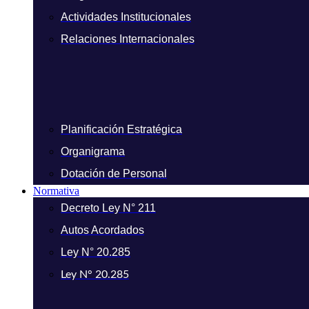
Actividades Institucionales
Relaciones Internacionales
Planificación Estratégica
Organigrama
Dotación de Personal
Normativa
Decreto Ley N° 211
Autos Acordados
Ley N° 20.285
Ley N° 20.285