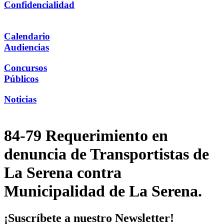
Confidencialidad
Calendario
Audiencias
Concursos
Públicos
Noticias
84-79 Requerimiento en
denuncia de Transportistas de
La Serena contra
Municipalidad de La Serena.
¡Suscríbete a nuestro Newsletter!