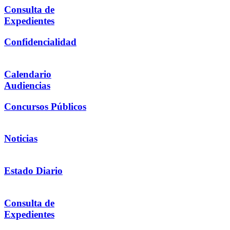
Consulta de
Expedientes
Confidencialidad
Calendario
Audiencias
Concursos Públicos
Noticias
Estado Diario
Consulta de
Expedientes