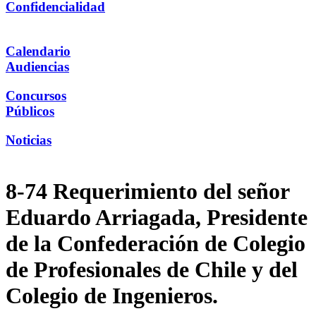
Confidencialidad
Calendario
Audiencias
Concursos
Públicos
Noticias
8-74 Requerimiento del señor
Eduardo Arriagada, Presidente
de la Confederación de Colegio
de Profesionales de Chile y del
Colegio de Ingenieros.