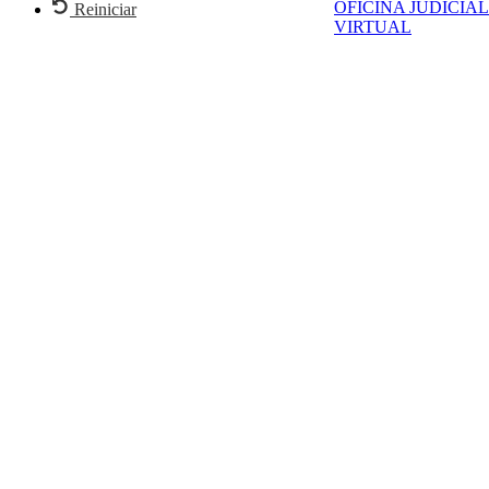
OFICINA JUDICIAL
Reiniciar
VIRTUAL