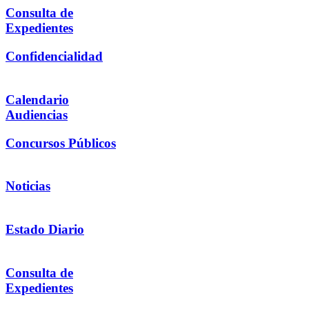
Consulta de
Expedientes
Confidencialidad
Calendario
Audiencias
Concursos Públicos
Noticias
Estado Diario
Consulta de
Expedientes