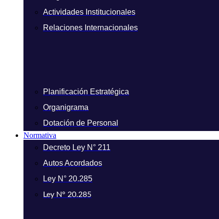
Actividades Institucionales
Relaciones Internacionales
Planificación Estratégica
Organigrama
Dotación de Personal
Normativa
Decreto Ley N° 211
Autos Acordados
Ley N° 20.285
Ley N° 20.285