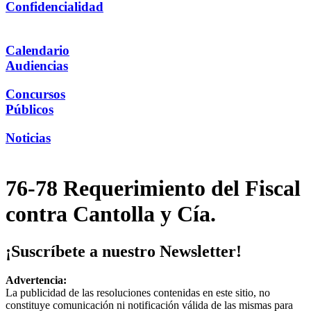
Confidencialidad
Calendario
Audiencias
Concursos
Públicos
Noticias
76-78 Requerimiento del Fiscal
contra Cantolla y Cía.
¡Suscríbete a nuestro Newsletter!
Advertencia:
La publicidad de las resoluciones contenidas en este sitio, no
constituye comunicación ni notificación válida de las mismas para