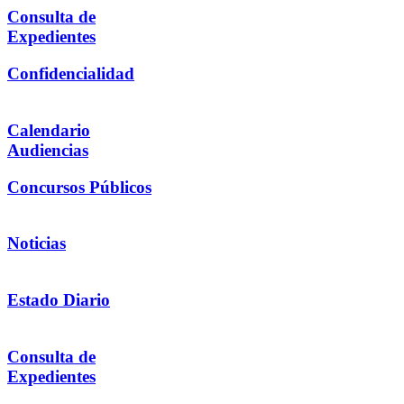
Consulta de
Expedientes
Confidencialidad
Calendario
Audiencias
Concursos Públicos
Noticias
Estado Diario
Consulta de
Expedientes