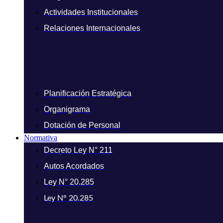
Actividades Institucionales
Relaciones Internacionales
Planificación Estratégica
Organigrama
Dotación de Personal
Normativa
Decreto Ley N° 211
Autos Acordados
Ley N° 20.285
Ley N° 20.285