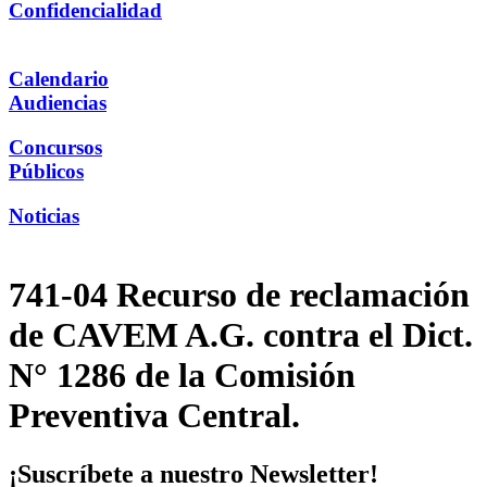
Confidencialidad
Calendario
Audiencias
Concursos
Públicos
Noticias
741-04 Recurso de reclamación
de CAVEM A.G. contra el Dict.
N° 1286 de la Comisión
Preventiva Central.
¡Suscríbete a nuestro Newsletter!