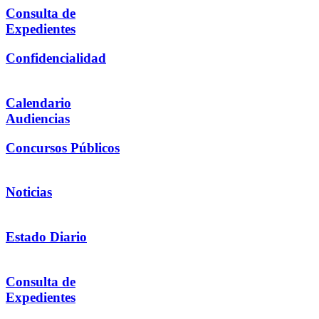
Consulta de
Expedientes
Confidencialidad
Calendario
Audiencias
Concursos Públicos
Noticias
Estado Diario
Consulta de
Expedientes