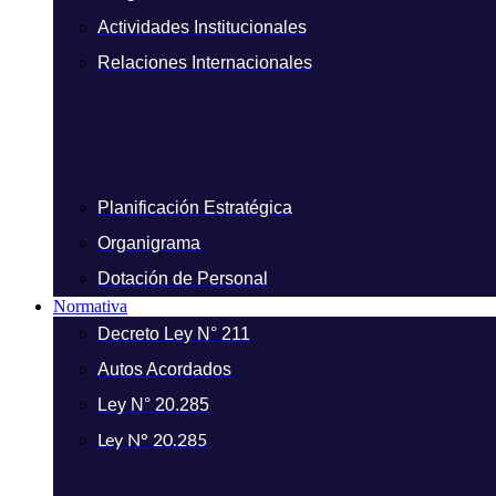
Actividades Institucionales
Relaciones Internacionales
Planificación Estratégica
Organigrama
Dotación de Personal
Normativa
Decreto Ley N° 211
Autos Acordados
Ley N° 20.285
Ley N° 20.285