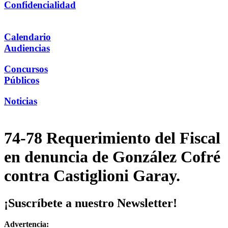
Confidencialidad
Calendario
Audiencias
Concursos
Públicos
Noticias
74-78 Requerimiento del Fiscal
en denuncia de González Cofré
contra Castiglioni Garay.
¡Suscríbete a nuestro Newsletter!
Advertencia: