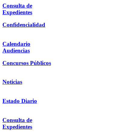
Consulta de
Expedientes
Confidencialidad
Calendario
Audiencias
Concursos Públicos
Noticias
Estado Diario
Consulta de
Expedientes