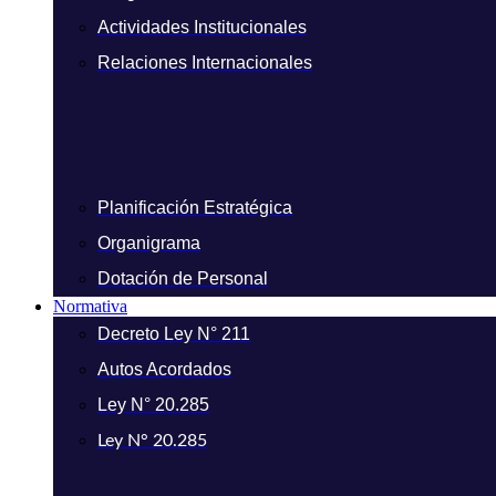
Actividades Institucionales
Relaciones Internacionales
Planificación Estratégica
Organigrama
Dotación de Personal
Normativa
Decreto Ley N° 211
Autos Acordados
Ley N° 20.285
Ley N° 20.285