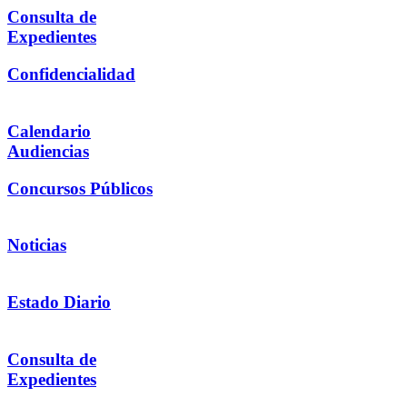
Consulta de
Expedientes
Confidencialidad
Calendario
Audiencias
Concursos Públicos
Noticias
Estado Diario
Consulta de
Expedientes