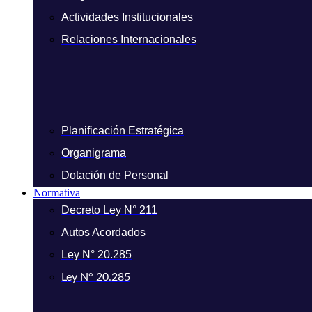
Actividades Institucionales
Relaciones Internacionales
Planificación Estratégica
Organigrama
Dotación de Personal
Normativa
Decreto Ley N° 211
Autos Acordados
Ley N° 20.285
Ley N° 20.285