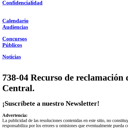
Confidencialidad
Calendario
Audiencias
Concursos
Públicos
Noticias
738-04 Recurso de reclamación d
Central.
¡Suscríbete a nuestro Newsletter!
Advertencia:
La publicidad de las resoluciones contenidas en este sitio, no constit
responsabiliza por los errores u omisiones que eventualmente pueda c