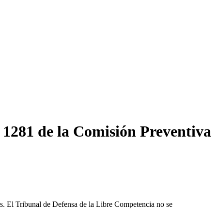
° 1281 de la Comisión Preventiva
les. El Tribunal de Defensa de la Libre Competencia no se