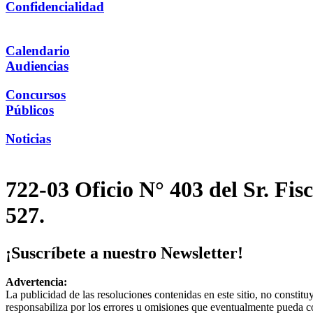
Confidencialidad
Calendario
Audiencias
Concursos
Públicos
Noticias
722-03 Oficio N° 403 del Sr. Fi
527.
¡Suscríbete a nuestro Newsletter!
Advertencia:
La publicidad de las resoluciones contenidas en este sitio, no constit
responsabiliza por los errores u omisiones que eventualmente pueda c