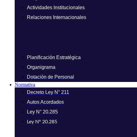
Actividades Institucionales
Relaciones Internacionales
Planificación Estratégica
Organigrama
Dotación de Personal
Normativa
Decreto Ley N° 211
Autos Acordados
Ley N° 20.285
Ley N° 20.285