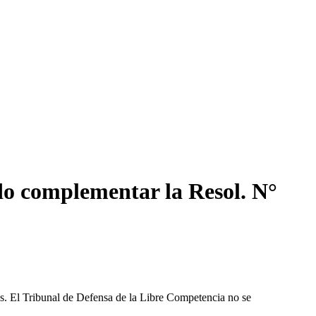
ndo complementar la Resol. N°
les. El Tribunal de Defensa de la Libre Competencia no se