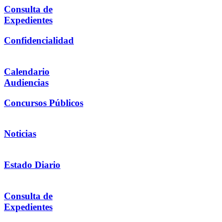
Consulta de
Expedientes
Confidencialidad
Calendario
Audiencias
Concursos Públicos
Noticias
Estado Diario
Consulta de
Expedientes