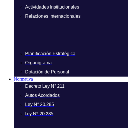
Actividades Institucionales
Relaciones Internacionales
Planificación Estratégica
Organigrama
Dotación de Personal
Normativa
Decreto Ley N° 211
Autos Acordados
Ley N° 20.285
Ley N° 20.285