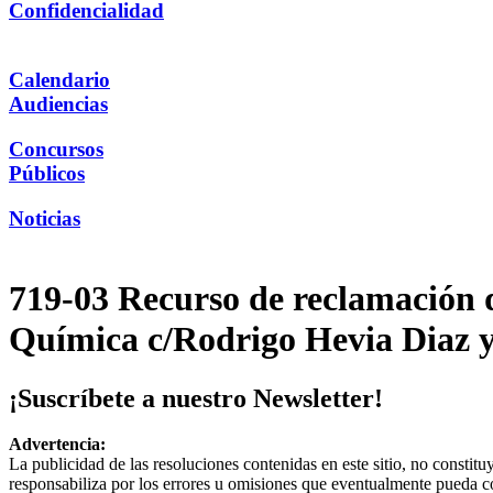
Confidencialidad
Calendario
Audiencias
Concursos
Públicos
Noticias
719-03 Recurso de reclamación d
Química c/Rodrigo Hevia Diaz y
¡Suscríbete a nuestro Newsletter!
Advertencia:
La publicidad de las resoluciones contenidas en este sitio, no constit
responsabiliza por los errores u omisiones que eventualmente pueda c