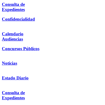
Consulta de
Expedientes
Confidencialidad
Calendario
Audiencias
Concursos Públicos
Noticias
Estado Diario
Consulta de
Expedientes