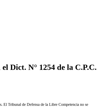
l Dict. N° 1254 de la C.P.C.
les. El Tribunal de Defensa de la Libre Competencia no se