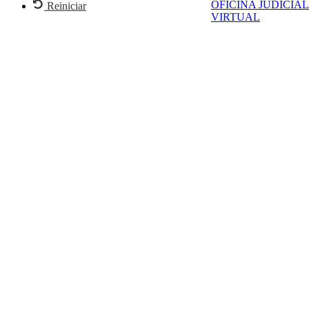
OFICINA JUDICIAL
Reiniciar
VIRTUAL