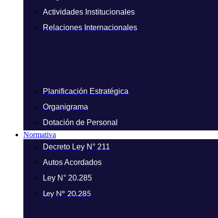
Actividades Institucionales
Relaciones Internacionales
Planificación Estratégica
Organigrama
Dotación de Personal
Normativa
Decreto Ley N° 211
Autos Acordados
Ley N° 20.285
Ley N° 20.285