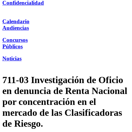
Confidencialidad
Calendario
Audiencias
Concursos
Públicos
Noticias
711-03 Investigación de Oficio
en denuncia de Renta Nacional
por concentración en el
mercado de las Clasificadoras
de Riesgo.