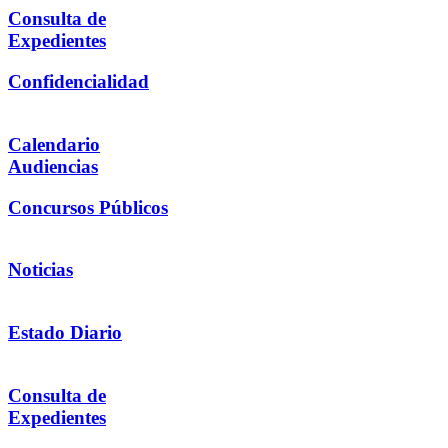
Consulta de
Expedientes
Confidencialidad
Calendario
Audiencias
Concursos Públicos
Noticias
Estado Diario
Consulta de
Expedientes