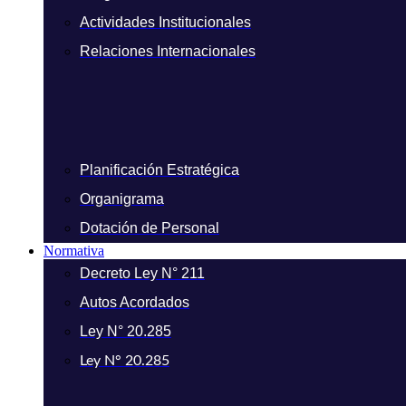
Actividades Institucionales
Relaciones Internacionales
Planificación Estratégica
Organigrama
Dotación de Personal
Normativa
Decreto Ley N° 211
Autos Acordados
Ley N° 20.285
Ley N° 20.285