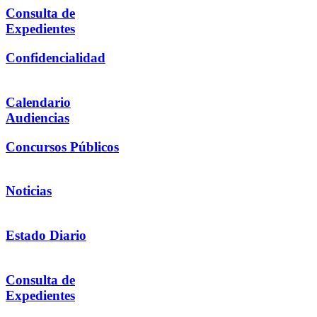
Consulta de
Expedientes
Confidencialidad
Calendario
Audiencias
Concursos Públicos
Noticias
Estado Diario
Consulta de
Expedientes