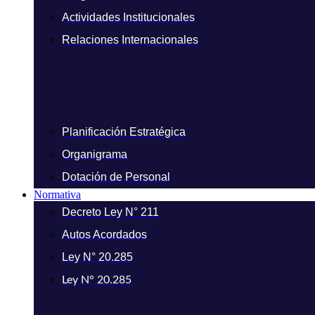
Actividades Institucionales
Relaciones Internacionales
Planificación Estratégica
Organigrama
Dotación de Personal
Normativa
Decreto Ley N° 211
Autos Acordados
Ley N° 20.285
Ley N° 20.285