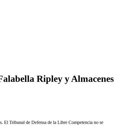
Falabella Ripley y Almacenes
les. El Tribunal de Defensa de la Libre Competencia no se