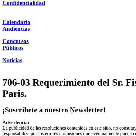
Confidencialidad
Calendario
Audiencias
Concursos
Públicos
Noticias
706-03 Requerimiento del Sr. F
Paris.
¡Suscríbete a nuestro Newsletter!
Advertencia:
La publicidad de las resoluciones contenidas en este sitio, no constit
responsabiliza por los errores u omisiones que eventualmente pueda c