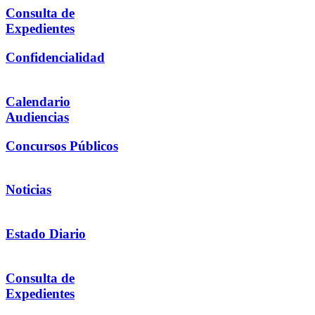
Consulta de
Expedientes
Confidencialidad
Calendario
Audiencias
Concursos Públicos
Noticias
Estado Diario
Consulta de
Expedientes