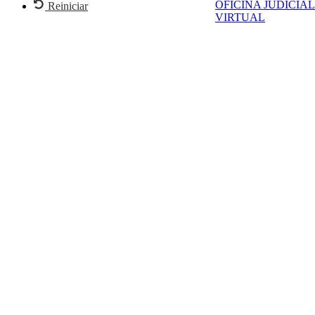
OFICINA JUDICIAL
Reiniciar
VIRTUAL