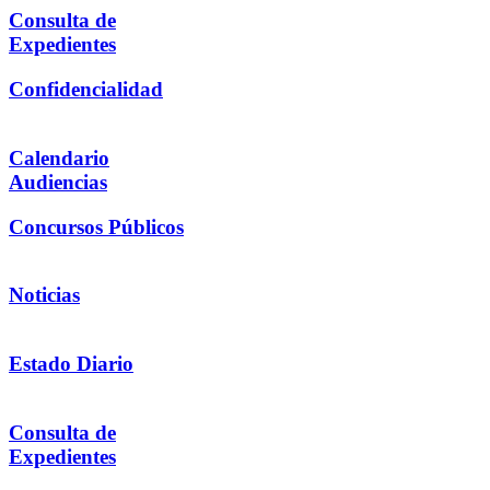
Consulta de
Expedientes
Confidencialidad
Calendario
Audiencias
Concursos Públicos
Noticias
Estado Diario
Consulta de
Expedientes