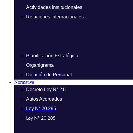
Actividades Institucionales
Relaciones Internacionales
Planificación Estratégica
Organigrama
Dotación de Personal
Normativa
Decreto Ley N° 211
Autos Acordados
Ley N° 20.285
Ley N° 20.285