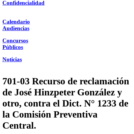
Confidencialidad
Calendario
Audiencias
Concursos
Públicos
Noticias
701-03 Recurso de reclamación
de José Hinzpeter González y
otro, contra el Dict. N° 1233 de
la Comisión Preventiva
Central.