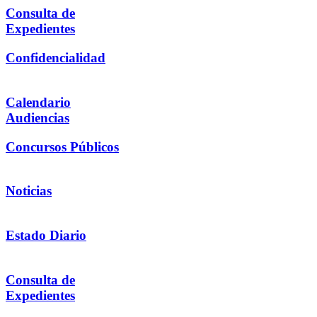
Consulta de
Expedientes
Confidencialidad
Calendario
Audiencias
Concursos Públicos
Noticias
Estado Diario
Consulta de
Expedientes