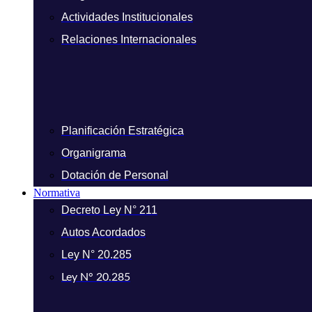
Actividades Institucionales
Relaciones Internacionales
Planificación Estratégica
Organigrama
Dotación de Personal
Normativa
Decreto Ley N° 211
Autos Acordados
Ley N° 20.285
Ley N° 20.285