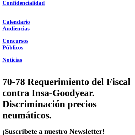
Confidencialidad
Calendario
Audiencias
Concursos
Públicos
Noticias
70-78 Requerimiento del Fiscal
contra Insa-Goodyear.
Discriminación precios
neumáticos.
¡Suscríbete a nuestro Newsletter!