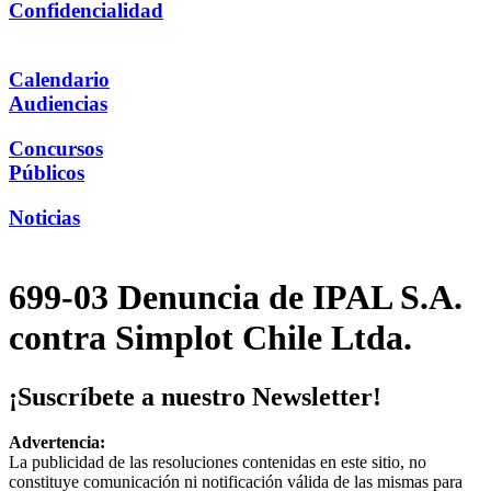
Confidencialidad
Calendario
Audiencias
Concursos
Públicos
Noticias
699-03 Denuncia de IPAL S.A.
contra Simplot Chile Ltda.
¡Suscríbete a nuestro Newsletter!
Advertencia:
La publicidad de las resoluciones contenidas en este sitio, no
constituye comunicación ni notificación válida de las mismas para