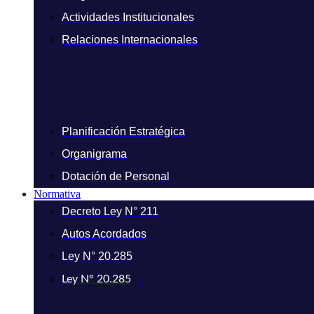
Actividades Institucionales
Relaciones Internacionales
Planificación Estratégica
Organigrama
Dotación de Personal
Normativa
Decreto Ley N° 211
Autos Acordados
Ley N° 20.285
Ley N° 20.285