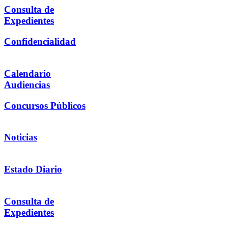
Consulta de
Expedientes
Confidencialidad
Calendario
Audiencias
Concursos Públicos
Noticias
Estado Diario
Consulta de
Expedientes