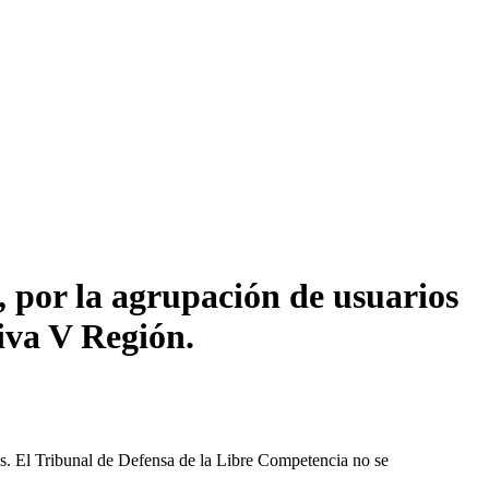
 por la agrupación de usuarios
tiva V Región.
les. El Tribunal de Defensa de la Libre Competencia no se