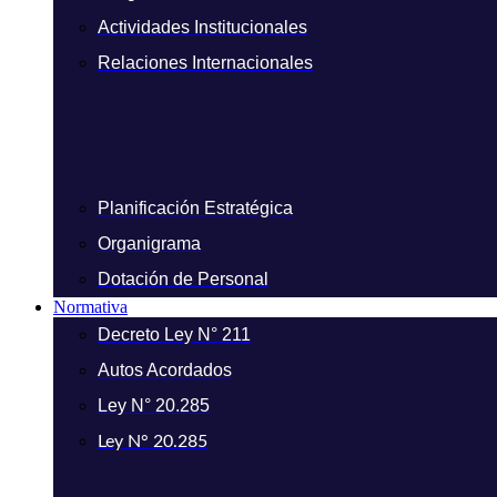
Actividades Institucionales
Relaciones Internacionales
Planificación Estratégica
Organigrama
Dotación de Personal
Normativa
Decreto Ley N° 211
Autos Acordados
Ley N° 20.285
Ley N° 20.285