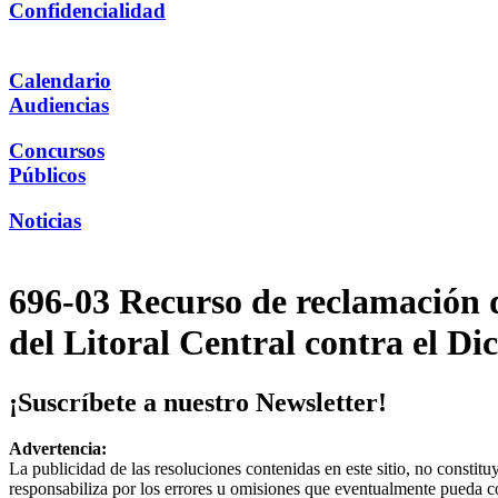
Confidencialidad
Calendario
Audiencias
Concursos
Públicos
Noticias
696-03 Recurso de reclamación d
del Litoral Central contra el Di
¡Suscríbete a nuestro Newsletter!
Advertencia:
La publicidad de las resoluciones contenidas en este sitio, no constit
responsabiliza por los errores u omisiones que eventualmente pueda c