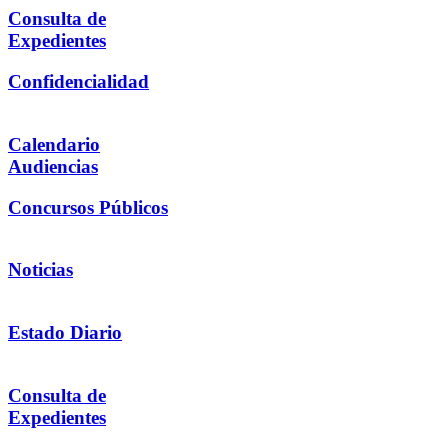
Consulta de
Expedientes
Confidencialidad
Calendario
Audiencias
Concursos Públicos
Noticias
Estado Diario
Consulta de
Expedientes