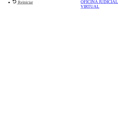
OFICINA JUDICIAL
Reiniciar
VIRTUAL