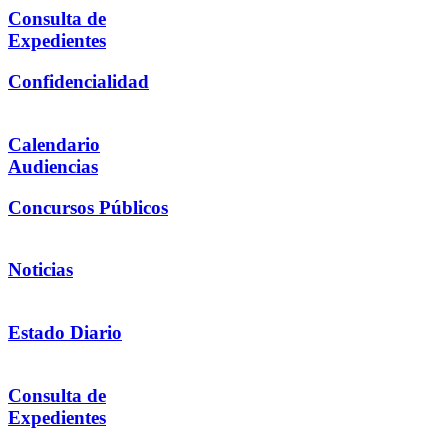
Consulta de
Expedientes
Confidencialidad
Calendario
Audiencias
Concursos Públicos
Noticias
Estado Diario
Consulta de
Expedientes