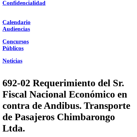
Confidencialidad
Calendario
Audiencias
Concursos
Públicos
Noticias
692-02 Requerimiento del Sr.
Fiscal Nacional Económico en
contra de Andibus. Transporte
de Pasajeros Chimbarongo
Ltda.