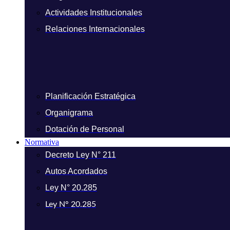
Actividades Institucionales
Relaciones Internacionales
Planificación Estratégica
Organigrama
Dotación de Personal
Normativa
Decreto Ley N° 211
Autos Acordados
Ley N° 20.285
Ley N° 20.285