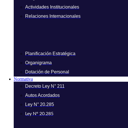
Actividades Institucionales
Relaciones Internacionales
Planificación Estratégica
Organigrama
Dotación de Personal
Normativa
Decreto Ley N° 211
Autos Acordados
Ley N° 20.285
Ley N° 20.285