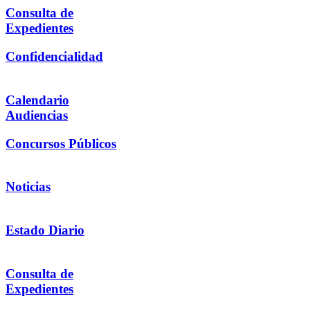
Consulta de
Expedientes
Confidencialidad
Calendario
Audiencias
Concursos Públicos
Noticias
Estado Diario
Consulta de
Expedientes