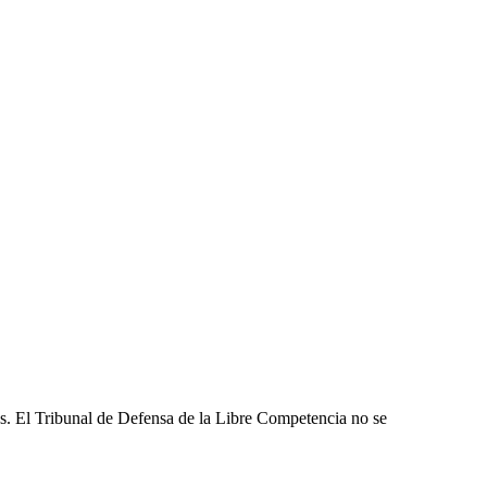
les. El Tribunal de Defensa de la Libre Competencia no se