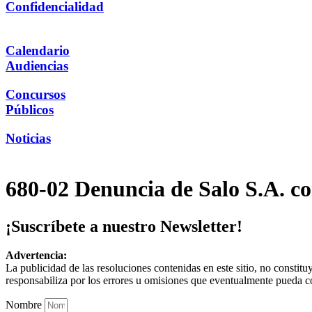
Confidencialidad
Calendario
Audiencias
Concursos
Públicos
Noticias
680-02 Denuncia de Salo S.A. co
¡Suscríbete a nuestro Newsletter!
Advertencia:
La publicidad de las resoluciones contenidas en este sitio, no constit
responsabiliza por los errores u omisiones que eventualmente pueda c
Nombre