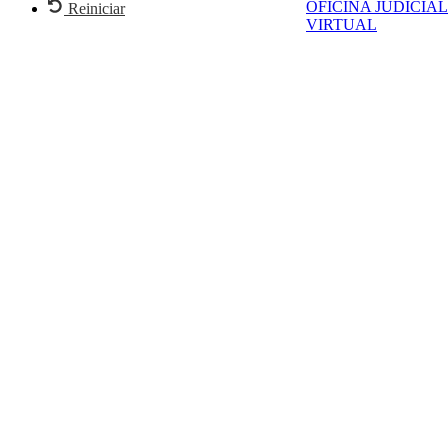
OFICINA JUDICIAL
Reiniciar
VIRTUAL