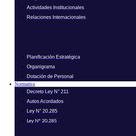
Actividades Institucionales
Relaciones Internacionales
Planificación Estratégica
Organigrama
Dotación de Personal
Normativa
Decreto Ley N° 211
Autos Acordados
Ley N° 20.285
Ley N° 20.285