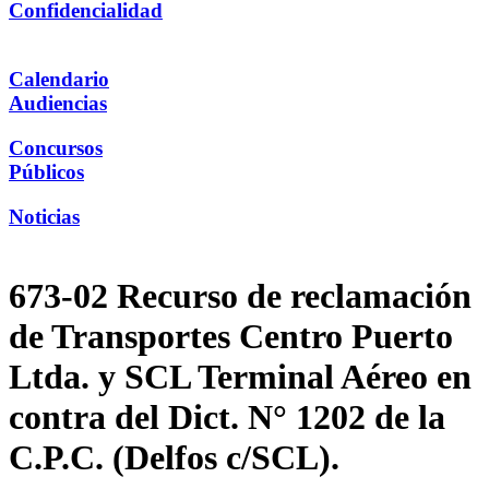
Confidencialidad
Calendario
Audiencias
Concursos
Públicos
Noticias
673-02 Recurso de reclamación
de Transportes Centro Puerto
Ltda. y SCL Terminal Aéreo en
contra del Dict. N° 1202 de la
C.P.C. (Delfos c/SCL).