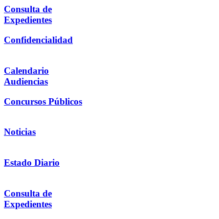
Consulta de
Expedientes
Confidencialidad
Calendario
Audiencias
Concursos Públicos
Noticias
Estado Diario
Consulta de
Expedientes