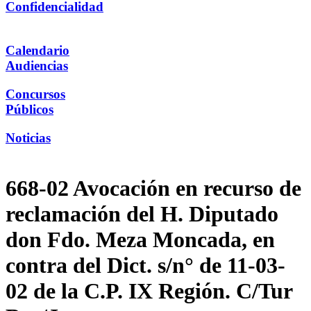
Confidencialidad
Calendario
Audiencias
Concursos
Públicos
Noticias
668-02 Avocación en recurso de
reclamación del H. Diputado
don Fdo. Meza Moncada, en
contra del Dict. s/n° de 11-03-
02 de la C.P. IX Región. C/Tur