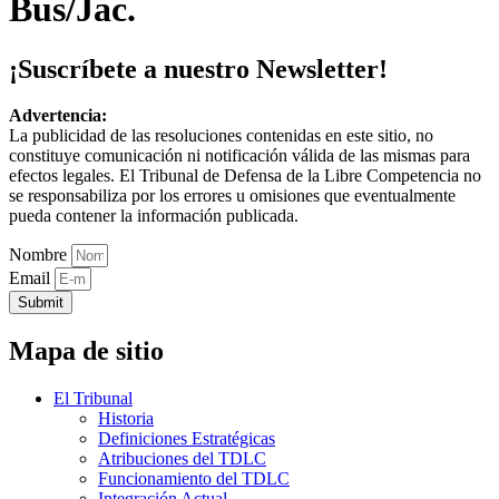
Bus/Jac.
¡Suscríbete a nuestro Newsletter!
Advertencia:
La publicidad de las resoluciones contenidas en este sitio, no
constituye comunicación ni notificación válida de las mismas para
efectos legales. El Tribunal de Defensa de la Libre Competencia no
se responsabiliza por los errores u omisiones que eventualmente
pueda contener la información publicada.
Nombre
Email
Submit
Mapa de sitio
El Tribunal
Historia
Definiciones Estratégicas
Atribuciones del TDLC
Funcionamiento del TDLC
Integración Actual