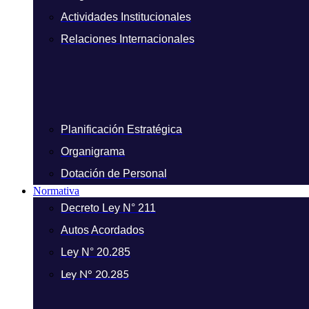
Actividades Institucionales
Relaciones Internacionales
Planificación Estratégica
Organigrama
Dotación de Personal
Normativa
Decreto Ley N° 211
Autos Acordados
Ley N° 20.285
Ley N° 20.285