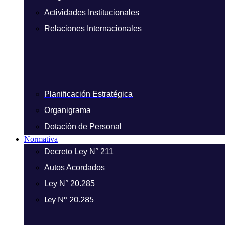
Actividades Institucionales
Relaciones Internacionales
Planificación Estratégica
Organigrama
Dotación de Personal
Normativa
Decreto Ley N° 211
Autos Acordados
Ley N° 20.285
Ley N° 20.285