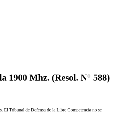
da 1900 Mhz. (Resol. N° 588)
les. El Tribunal de Defensa de la Libre Competencia no se