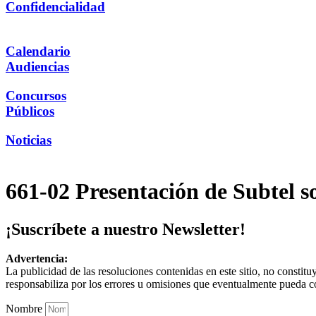
Confidencialidad
Calendario
Audiencias
Concursos
Públicos
Noticias
661-02 Presentación de Subtel s
¡Suscríbete a nuestro Newsletter!
Advertencia:
La publicidad de las resoluciones contenidas en este sitio, no constit
responsabiliza por los errores u omisiones que eventualmente pueda c
Nombre