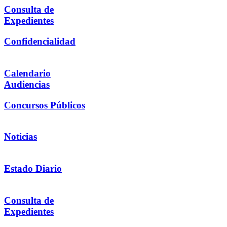
Consulta de
Expedientes
Confidencialidad
Calendario
Audiencias
Concursos Públicos
Noticias
Estado Diario
Consulta de
Expedientes