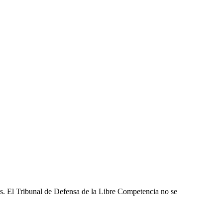
les. El Tribunal de Defensa de la Libre Competencia no se