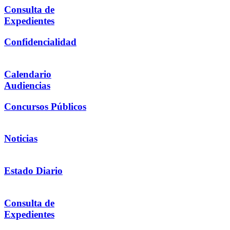
Consulta de
Expedientes
Confidencialidad
Calendario
Audiencias
Concursos Públicos
Noticias
Estado Diario
Consulta de
Expedientes