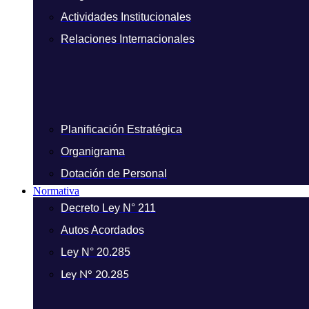
Actividades Institucionales
Relaciones Internacionales
Planificación Estratégica
Organigrama
Dotación de Personal
Normativa
Decreto Ley N° 211
Autos Acordados
Ley N° 20.285
Ley N° 20.285