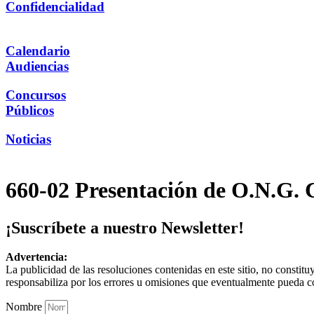
Confidencialidad
Calendario
Audiencias
Concursos
Públicos
Noticias
660-02 Presentación de O.N.G. 
¡Suscríbete a nuestro Newsletter!
Advertencia:
La publicidad de las resoluciones contenidas en este sitio, no constit
responsabiliza por los errores u omisiones que eventualmente pueda c
Nombre