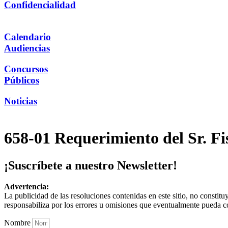
Confidencialidad
Calendario
Audiencias
Concursos
Públicos
Noticias
658-01 Requerimiento del Sr. F
¡Suscríbete a nuestro Newsletter!
Advertencia:
La publicidad de las resoluciones contenidas en este sitio, no constit
responsabiliza por los errores u omisiones que eventualmente pueda c
Nombre