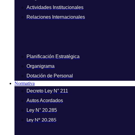
Actividades Institucionales
Relaciones Internacionales
Planificación Estratégica
Organigrama
Dotación de Personal
Normativa
Decreto Ley N° 211
Autos Acordados
Ley N° 20.285
Ley N° 20.285