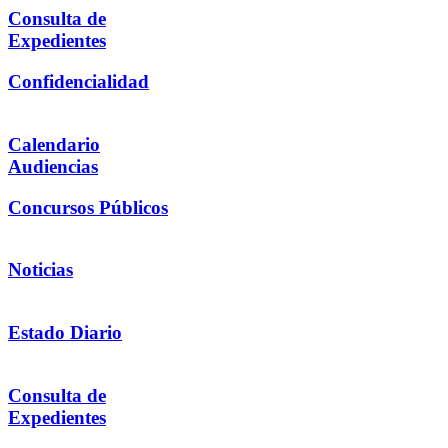
Consulta de
Expedientes
Confidencialidad
Calendario
Audiencias
Concursos Públicos
Noticias
Estado Diario
Consulta de
Expedientes