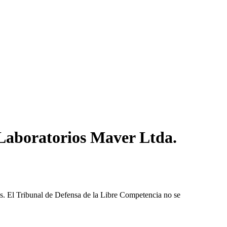
 Laboratorios Maver Ltda.
les. El Tribunal de Defensa de la Libre Competencia no se